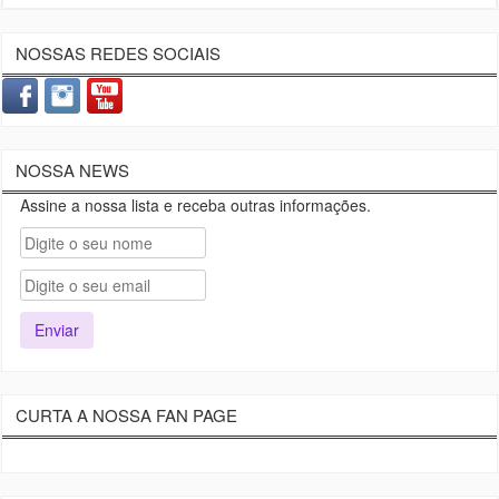
NOSSAS REDES SOCIAIS
NOSSA NEWS
Assine a nossa lista e receba outras informações.
CURTA A NOSSA FAN PAGE