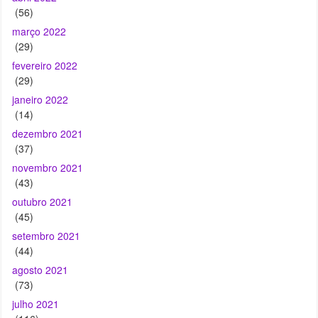
(56)
março 2022
(29)
fevereiro 2022
(29)
janeiro 2022
(14)
dezembro 2021
(37)
novembro 2021
(43)
outubro 2021
(45)
setembro 2021
(44)
agosto 2021
(73)
julho 2021