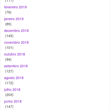
(117)
fevereiro 2019
(76)
janeiro 2019
(85)
dezembro 2018
(145)
novembro 2018
(101)
outubro 2018
(94)
setembro 2018
(127)
agosto 2018
(172)
julho 2018
(203)
junho 2018
(147)