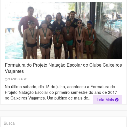
Formatura do Projeto Natação Escolar do Clube Caixeiros
Viajantes
9 ANOS AGO
No último sábado, dia 15 de julho, aconteceu a Formatura do
Projeto Natação Escolar do primeiro semestre do ano de 2017
no Caixeiros Viajantes. Um público de mais de...
Leia Mais