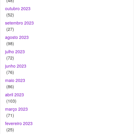
(48)
outubro 2023
(52)
setembro 2023
(27)
agosto 2023
(98)
julho 2023
(72)
junho 2023
(76)
maio 2023
(86)
abril 2023
(103)
março 2023
(71)
fevereiro 2023
(25)