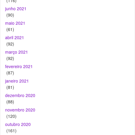
(116)
junho 2021
(90)
maio 2021
(61)
abril 2021
(92)
março 2021
(92)
fevereiro 2021
(87)
janeiro 2021
(81)
dezembro 2020
(88)
novembro 2020
(120)
outubro 2020
(161)