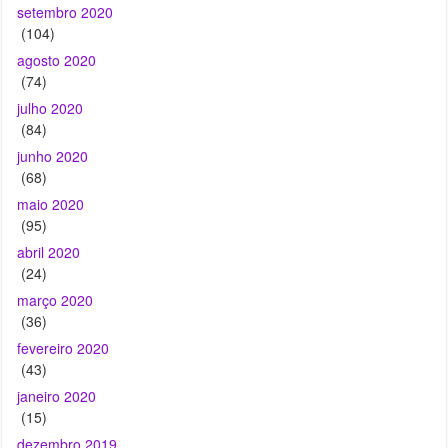
setembro 2020
(104)
agosto 2020
(74)
julho 2020
(84)
junho 2020
(68)
maio 2020
(95)
abril 2020
(24)
março 2020
(36)
fevereiro 2020
(43)
janeiro 2020
(15)
dezembro 2019