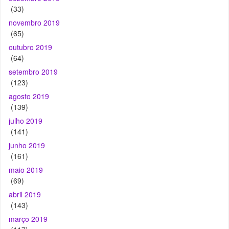
(33)
novembro 2019
(65)
outubro 2019
(64)
setembro 2019
(123)
agosto 2019
(139)
julho 2019
(141)
junho 2019
(161)
maio 2019
(69)
abril 2019
(143)
março 2019