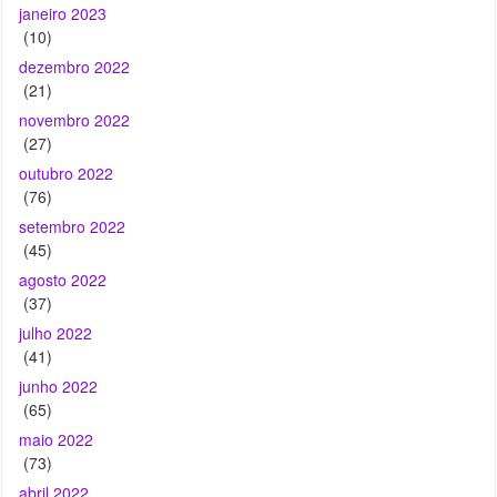
janeiro 2023
(10)
dezembro 2022
(21)
novembro 2022
(27)
outubro 2022
(76)
setembro 2022
(45)
agosto 2022
(37)
julho 2022
(41)
junho 2022
(65)
maio 2022
(73)
abril 2022