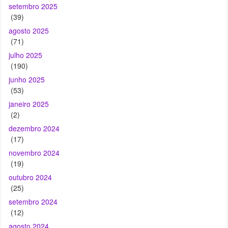
setembro 2025
(39)
agosto 2025
(71)
julho 2025
(190)
junho 2025
(53)
janeiro 2025
(2)
dezembro 2024
(17)
novembro 2024
(19)
outubro 2024
(25)
setembro 2024
(12)
agosto 2024