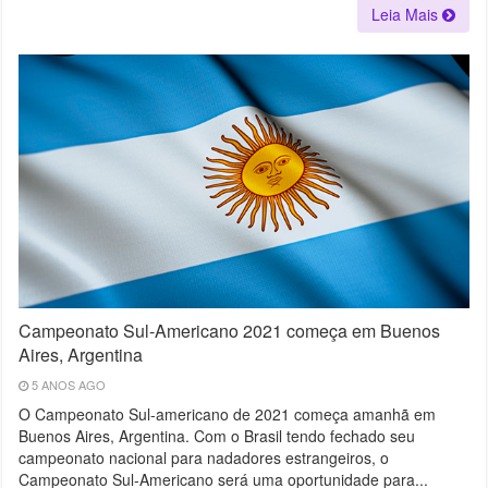
Leia Mais
Campeonato Sul-Americano 2021 começa em Buenos
Aires, Argentina
5 ANOS AGO
O Campeonato Sul-americano de 2021 começa amanhã em
Buenos Aires, Argentina. Com o Brasil tendo fechado seu
campeonato nacional para nadadores estrangeiros, o
Campeonato Sul-Americano será uma oportunidade para...