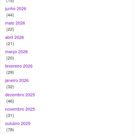
(15)
junho 2026
(44)
maio 2026
(22)
abril 2026
(21)
março 2026
(20)
fevereiro 2026
(29)
janeiro 2026
(32)
dezembro 2025
(46)
novembro 2025
(31)
outubro 2025
(78)