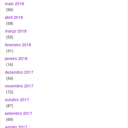
maio 2018
(90)
abril 2018
(58)
março 2018
(55)
fevereiro 2018
(31)
janeiro 2018
(16)
dezembro 2017
(54)
novembro 2017
(72)
outubro 2017
(87)
setembro 2017
(69)
agosto 2017