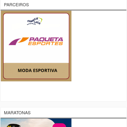
PARCEIROS
MARATONAS