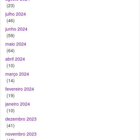
(23)
julho 2024
(46)
junho 2024
(59)
maio 2024
(64)
abril 2024
(10)
março 2024
(14)
fevereiro 2024
(19)
janeiro 2024
(10)
dezembro 2023
(41)
novembro 2023