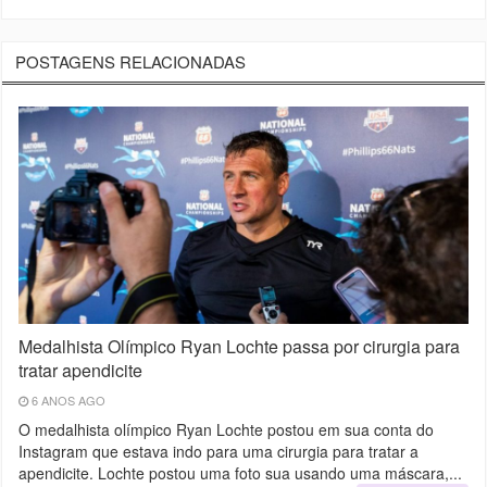
POSTAGENS RELACIONADAS
Medalhista Olímpico Ryan Lochte passa por cirurgia para
tratar apendicite
6 ANOS AGO
O medalhista olímpico Ryan Lochte postou em sua conta do
Instagram que estava indo para uma cirurgia para tratar a
apendicite. Lochte postou uma foto sua usando uma máscara,...