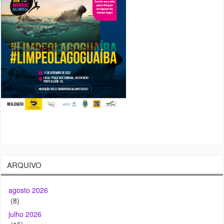
ARQUIVO
agosto 2026
(8)
julho 2026