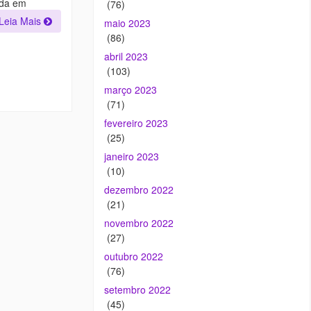
ada em
(76)
Leia Mais
maio 2023
(86)
abril 2023
(103)
março 2023
(71)
fevereiro 2023
(25)
janeiro 2023
(10)
dezembro 2022
(21)
novembro 2022
(27)
outubro 2022
(76)
setembro 2022
(45)