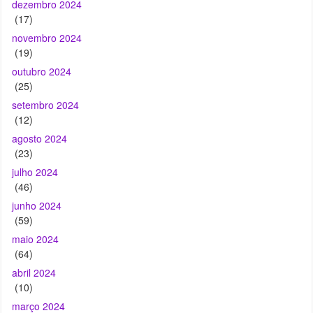
outubro 2024
(25)
setembro 2024
(12)
agosto 2024
(23)
julho 2024
(46)
junho 2024
(59)
maio 2024
(64)
abril 2024
(10)
março 2024
(14)
fevereiro 2024
(19)