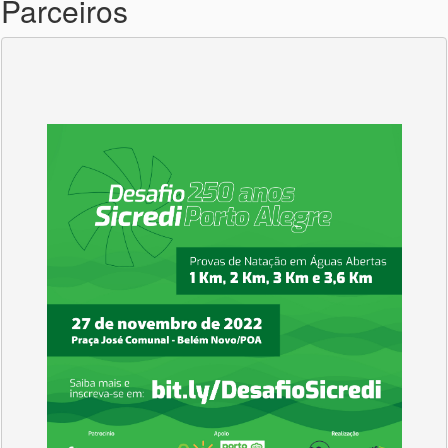
Parceiros