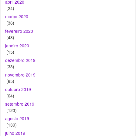
fevereiro 2020
(43)
janeiro 2020
(15)
dezembro 2019
(33)
novembro 2019
(65)
outubro 2019
(64)
setembro 2019
(123)
agosto 2019
(139)
julho 2019
(141)
junho 2019
(161)