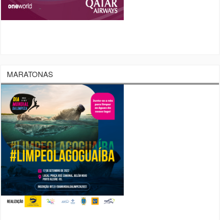
MARATONAS