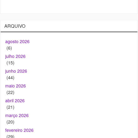
ARQUIVO
agosto 2026
(6)
julho 2026
(15)
junho 2026
(44)
maio 2026
(22)
abril 2026
(21)
março 2026
(20)
fevereiro 2026
(29)
janeiro 2026
(32)
dezembro 2025