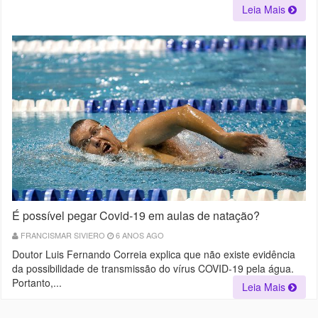
Leia Mais
É possível pegar Covid-19 em aulas de natação?
FRANCISMAR SIVIERO
6 ANOS AGO
Doutor Luis Fernando Correia explica que não existe evidência
da possibilidade de transmissão do vírus COVID-19 pela água.
Portanto,...
Leia Mais