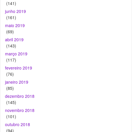
maio 2019
(69)
abril 2019
(143)
março 2019
(117)
fevereiro 2019
(76)
janeiro 2019
(85)
dezembro 2018
(145)
novembro 2018
(101)
outubro 2018
(94)
setembro 2018
(127)
agosto 2018