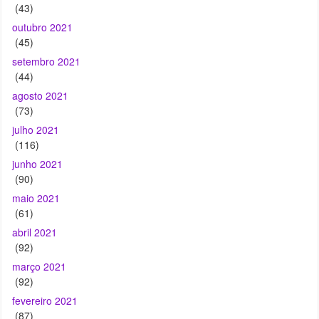
setembro 2021
(44)
agosto 2021
(73)
julho 2021
(116)
junho 2021
(90)
maio 2021
(61)
abril 2021
(92)
março 2021
(92)
fevereiro 2021
(87)
janeiro 2021
(81)
dezembro 2020