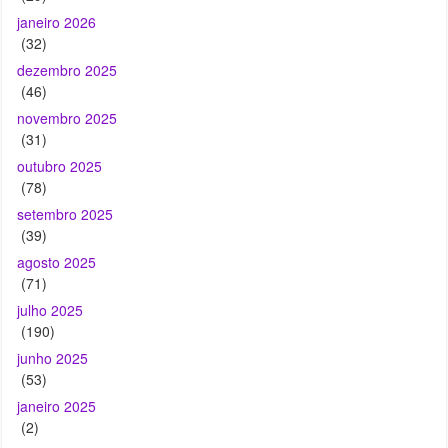
(46)
novembro 2025
(31)
outubro 2025
(78)
setembro 2025
(39)
agosto 2025
(71)
julho 2025
(190)
junho 2025
(53)
janeiro 2025
(2)
dezembro 2024
(17)
novembro 2024
(19)