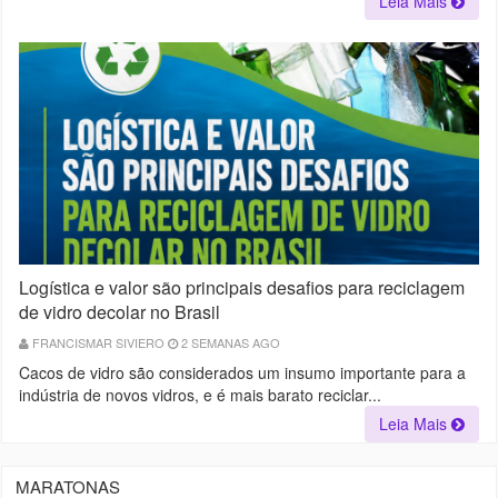
Leia Mais
Logística e valor são principais desafios para reciclagem
de vidro decolar no Brasil
FRANCISMAR SIVIERO
2 SEMANAS AGO
Cacos de vidro são considerados um insumo importante para a
indústria de novos vidros, e é mais barato reciclar...
Leia Mais
MARATONAS