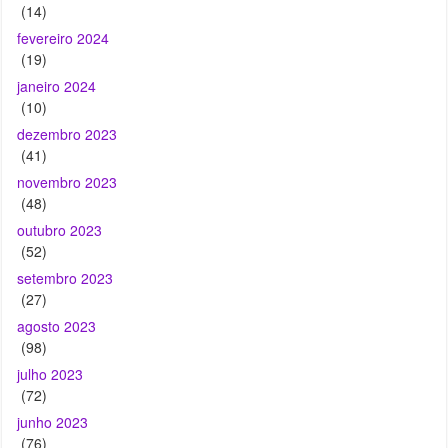
janeiro 2024
(10)
dezembro 2023
(41)
novembro 2023
(48)
outubro 2023
(52)
setembro 2023
(27)
agosto 2023
(98)
julho 2023
(72)
junho 2023
(76)
maio 2023
(86)
abril 2023