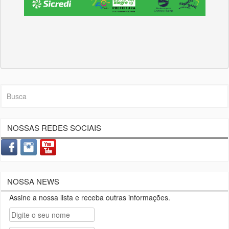
NOSSAS REDES SOCIAIS
NOSSA NEWS
Assine a nossa lista e receba outras informações.