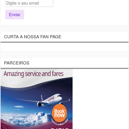
CURTA A NOSSA FAN PAGE
PARCEIROS