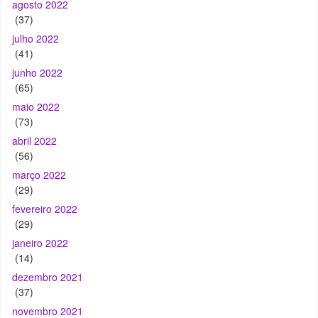
junho 2022
(65)
maio 2022
(73)
abril 2022
(56)
março 2022
(29)
fevereiro 2022
(29)
janeiro 2022
(14)
dezembro 2021
(37)
novembro 2021
(43)
outubro 2021
(45)