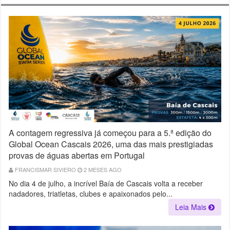
A contagem regressiva já começou para a 5.ª edição do
Global Ocean Cascais 2026, uma das mais prestigiadas
provas de águas abertas em Portugal
FRANCISMAR SIVIERO
2 MESES AGO
No dia 4 de julho, a incrível Baía de Cascais volta a receber
nadadores, triatletas, clubes e apaixonados pelo...
Leia Mais