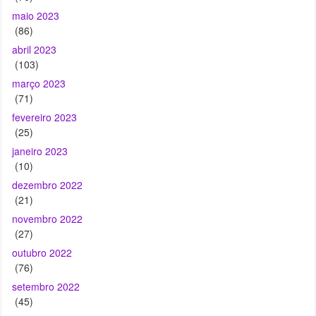
(103)
março 2023
(71)
fevereiro 2023
(25)
janeiro 2023
(10)
dezembro 2022
(21)
novembro 2022
(27)
outubro 2022
(76)
setembro 2022
(45)
agosto 2022
(37)
julho 2022
(41)