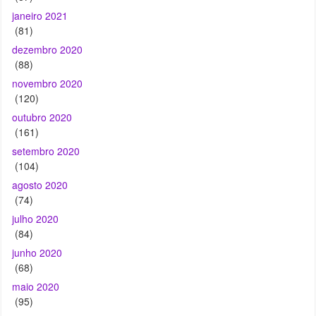
(88)
novembro 2020
(120)
outubro 2020
(161)
setembro 2020
(104)
agosto 2020
(74)
julho 2020
(84)
junho 2020
(68)
maio 2020
(95)
abril 2020
(24)
março 2020
(36)