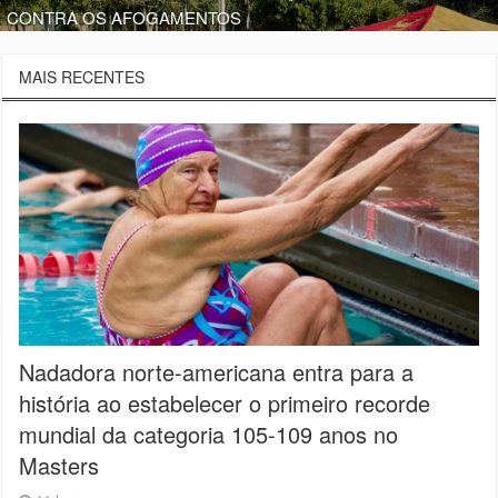
CONTRA OS AFOGAMENTOS
MAIS RECENTES
Nadadora norte-americana entra para a
história ao estabelecer o primeiro recorde
mundial da categoria 105-109 anos no
Masters