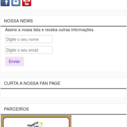
NOSSA NEWS
Assine a nossa lista e receba outras informações.
CURTA A NOSSA FAN PAGE
PARCEIROS