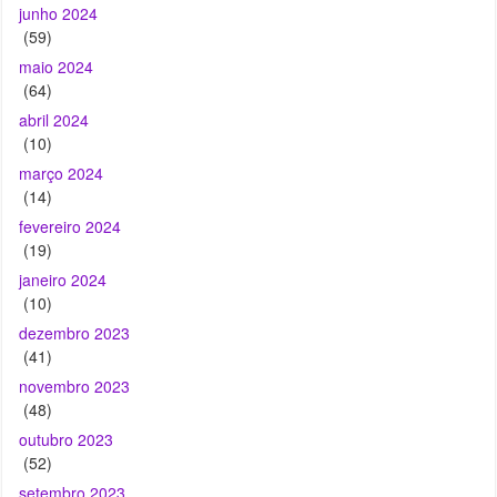
(64)
abril 2024
(10)
março 2024
(14)
fevereiro 2024
(19)
janeiro 2024
(10)
dezembro 2023
(41)
novembro 2023
(48)
outubro 2023
(52)
setembro 2023
(27)
agosto 2023
(98)