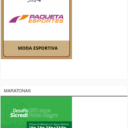
MARATONAS