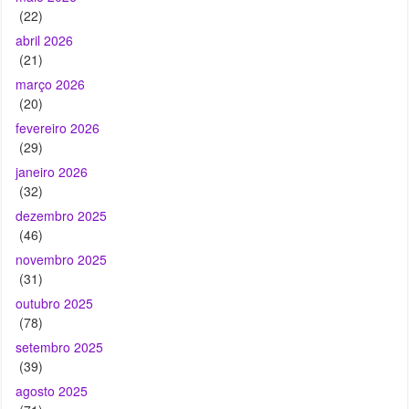
março 2026
(20)
fevereiro 2026
(29)
janeiro 2026
(32)
dezembro 2025
(46)
novembro 2025
(31)
outubro 2025
(78)
setembro 2025
(39)
agosto 2025
(71)
julho 2025
(190)
junho 2025