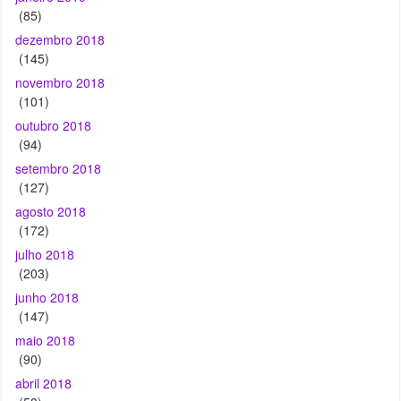
novembro 2018
(101)
outubro 2018
(94)
setembro 2018
(127)
agosto 2018
(172)
julho 2018
(203)
junho 2018
(147)
maio 2018
(90)
abril 2018
(58)
março 2018
(55)
fevereiro 2018