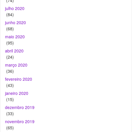
(68)
maio 2020
(95)
abril 2020
(24)
março 2020
(36)
fevereiro 2020
(43)
janeiro 2020
(15)
dezembro 2019
(33)
novembro 2019
(65)
outubro 2019
(64)
setembro 2019