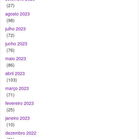
julho 2023
(72)
junho 2023
(76)
maio 2023
(86)
abril 2023
(103)
março 2023
(71)
fevereiro 2023
(25)
janeiro 2023
(10)
dezembro 2022
(21)
novembro 2022
(27)
outubro 2022