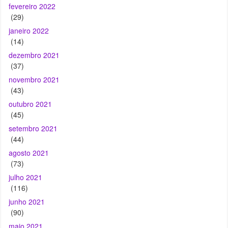
(14)
dezembro 2021
(37)
novembro 2021
(43)
outubro 2021
(45)
setembro 2021
(44)
agosto 2021
(73)
julho 2021
(116)
junho 2021
(90)
maio 2021
(61)
abril 2021
(92)