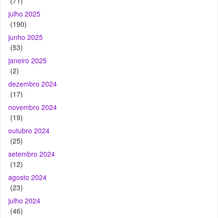
(53)
janeiro 2025
(2)
dezembro 2024
(17)
novembro 2024
(19)
outubro 2024
(25)
setembro 2024
(12)
agosto 2024
(23)
julho 2024
(46)
junho 2024
(59)
maio 2024