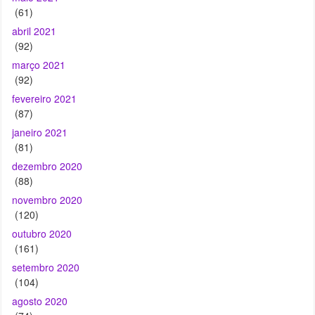
março 2021
(92)
fevereiro 2021
(87)
janeiro 2021
(81)
dezembro 2020
(88)
novembro 2020
(120)
outubro 2020
(161)
setembro 2020
(104)
agosto 2020
(74)
julho 2020
(84)
junho 2020