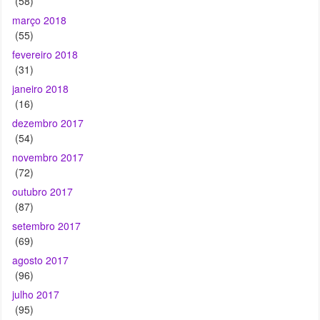
(31)
janeiro 2018
(16)
dezembro 2017
(54)
novembro 2017
(72)
outubro 2017
(87)
setembro 2017
(69)
agosto 2017
(96)
julho 2017
(95)
junho 2017
(20)