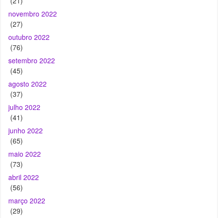
(76)
setembro 2022
(45)
agosto 2022
(37)
julho 2022
(41)
junho 2022
(65)
maio 2022
(73)
abril 2022
(56)
março 2022
(29)
fevereiro 2022
(29)
janeiro 2022