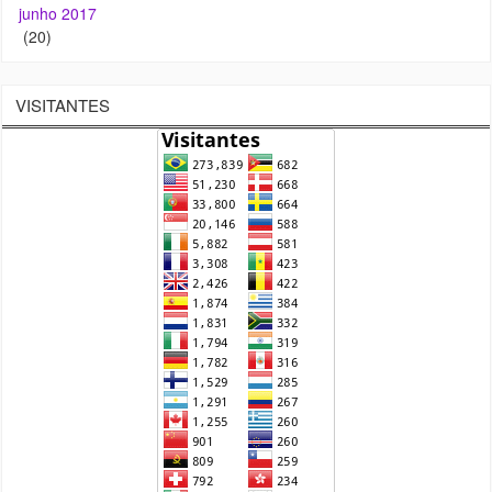
VISITANTES