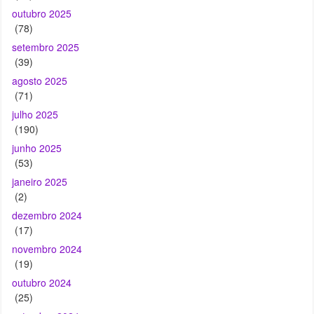
outubro 2025
(78)
setembro 2025
(39)
agosto 2025
(71)
julho 2025
(190)
junho 2025
(53)
janeiro 2025
(2)
dezembro 2024
(17)
novembro 2024
(19)
outubro 2024
(25)