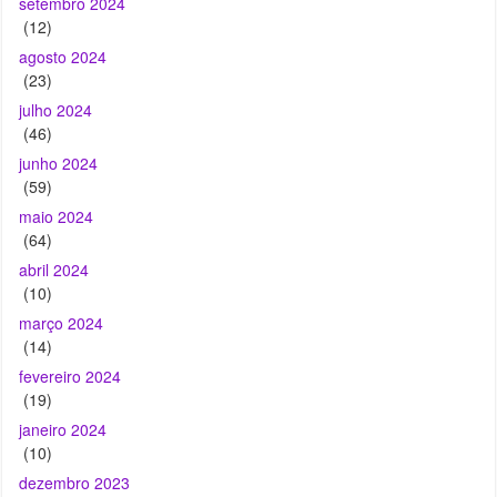
setembro 2024
(12)
agosto 2024
(23)
julho 2024
(46)
junho 2024
(59)
maio 2024
(64)
abril 2024
(10)
março 2024
(14)
fevereiro 2024
(19)
janeiro 2024
(10)
dezembro 2023