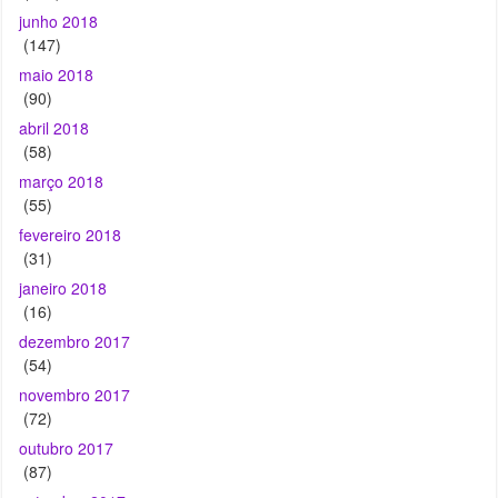
junho 2018
(147)
maio 2018
(90)
abril 2018
(58)
março 2018
(55)
fevereiro 2018
(31)
janeiro 2018
(16)
dezembro 2017
(54)
novembro 2017
(72)
outubro 2017
(87)