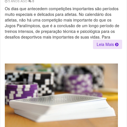
5 ANOS AGO
0
Os dias que antecedem competições importantes são períodos
muito especiais e delicados para atletas. No calendário dos
atletas, não há uma competição mais importante do que os
Jogos Paralímpicos, que é a conclusão de um longo período de
treinos intensos, de preparação técnica e psicológica para os
desafios desportivos mais importantes de suas vidas. Para
Leia Mais