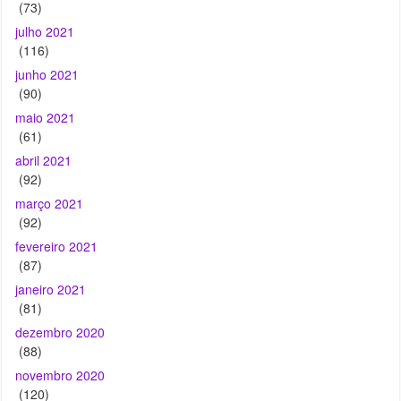
(73)
julho 2021
(116)
junho 2021
(90)
maio 2021
(61)
abril 2021
(92)
março 2021
(92)
fevereiro 2021
(87)
janeiro 2021
(81)
dezembro 2020
(88)
novembro 2020
(120)