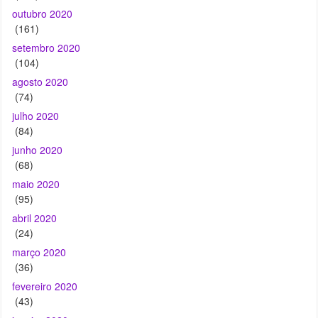
outubro 2020
(161)
setembro 2020
(104)
agosto 2020
(74)
julho 2020
(84)
junho 2020
(68)
maio 2020
(95)
abril 2020
(24)
março 2020
(36)
fevereiro 2020
(43)