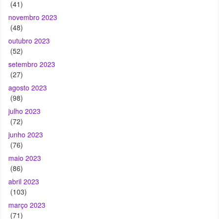
(41)
novembro 2023
(48)
outubro 2023
(52)
setembro 2023
(27)
agosto 2023
(98)
julho 2023
(72)
junho 2023
(76)
maio 2023
(86)
abril 2023
(103)
março 2023
(71)