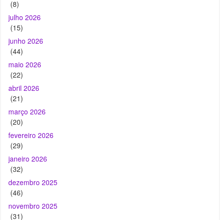
(8)
julho 2026
(15)
junho 2026
(44)
maio 2026
(22)
abril 2026
(21)
março 2026
(20)
fevereiro 2026
(29)
janeiro 2026
(32)
dezembro 2025
(46)
novembro 2025
(31)