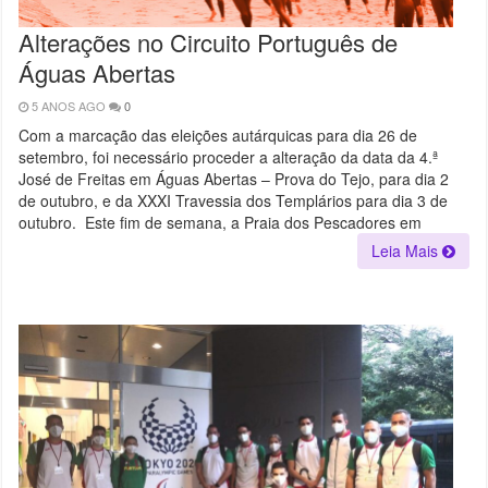
Alterações no Circuito Português de
Águas Abertas
5 ANOS AGO
0
Com a marcação das eleições autárquicas para dia 26 de
setembro, foi necessário proceder a alteração da data da 4.ª
José de Freitas em Águas Abertas – Prova do Tejo, para dia 2
de outubro, e da XXXI Travessia dos Templários para dia 3 de
outubro. Este fim de semana, a Praia dos Pescadores em
Leia Mais