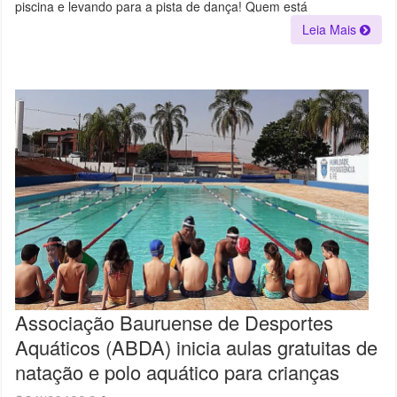
piscina e levando para a pista de dança! Quem está
Leia Mais
Associação Bauruense de Desportes
Aquáticos (ABDA) inicia aulas gratuitas de
natação e polo aquático para crianças