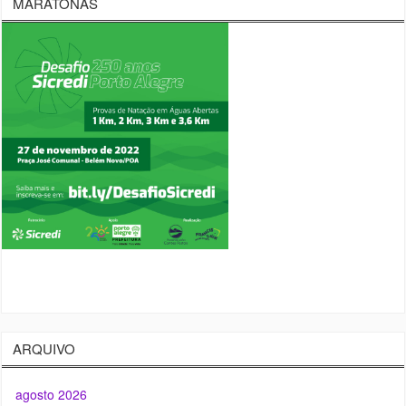
MARATONAS
ARQUIVO
agosto 2026