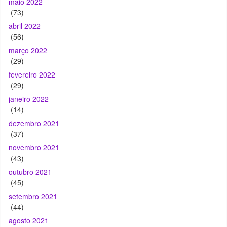
maio 2022
(73)
abril 2022
(56)
março 2022
(29)
fevereiro 2022
(29)
janeiro 2022
(14)
dezembro 2021
(37)
novembro 2021
(43)
outubro 2021
(45)
setembro 2021
(44)
agosto 2021