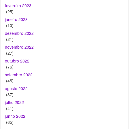
fevereiro 2023
(25)
janeiro 2023
(10)
dezembro 2022
(21)
novembro 2022
(27)
outubro 2022
(76)
setembro 2022
(45)
agosto 2022
(37)
julho 2022
(41)
junho 2022
(65)