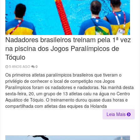
Nadadores brasileiros treinam pela 1ª vez
na piscina dos Jogos Paralímpicos de
Tóquio
5 ANOS AGO
0
Os primeiros atletas paralímpicos brasileiros que tiveram o
privilégio de conhecer o local de competição nos Jogos
Paralímpicos foram os nadadores e nadadoras. Na manhã desta
sexta-feira, 20, um grupo de 13 atletas caiu na água no Centro
Aquático de Tóquio. O treinamento durou quase duas horas e
compartilhada com atletas das equipes da Holanda
Leia Mais