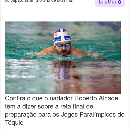
Leia Mais
Confira o que o nadador Roberto Alcade
têm a dizer sobre a reta final de
preparação para os Jogos Paralímpicos de
Tóquio