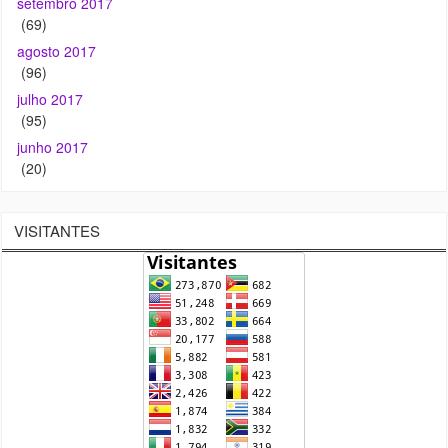
setembro 2017
(69)
agosto 2017
(96)
julho 2017
(95)
junho 2017
(20)
VISITANTES