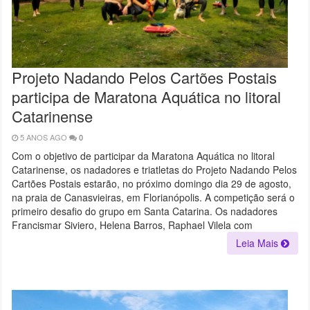
Projeto Nadando Pelos Cartões Postais
participa de Maratona Aquática no litoral
Catarinense
5 ANOS AGO
0
Com o objetivo de participar da Maratona Aquática no litoral
Catarinense, os nadadores e triatletas do Projeto Nadando Pelos
Cartões Postais estarão, no próximo domingo dia 29 de agosto,
na praia de Canasvieiras, em Florianópolis. A competição será o
primeiro desafio do grupo em Santa Catarina. Os nadadores
Francismar Siviero, Helena Barros, Raphael Vilela com
Leia Mais