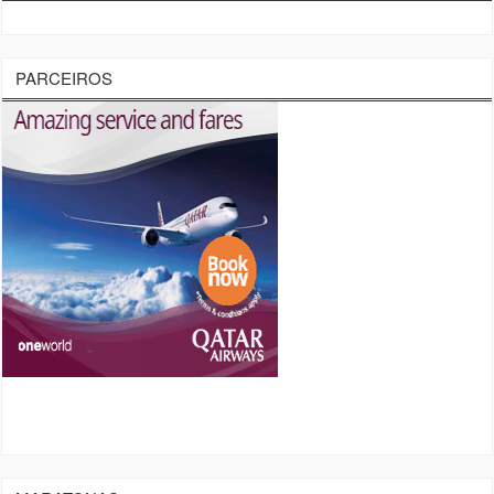
PARCEIROS