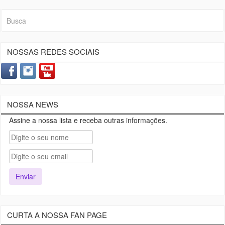
por
posts
NOSSAS REDES SOCIAIS
NOSSA NEWS
Assine a nossa lista e receba outras informações.
CURTA A NOSSA FAN PAGE