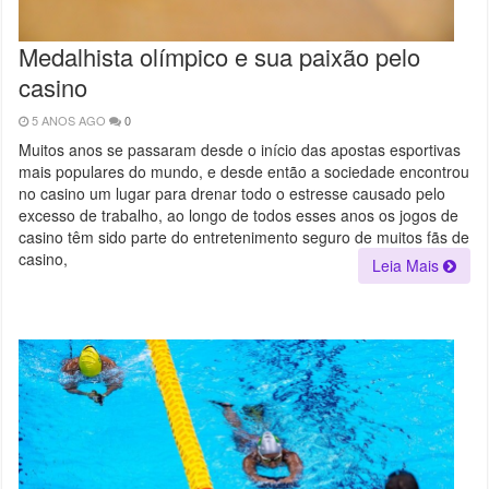
Medalhista olímpico e sua paixão pelo
casino
5 ANOS AGO
0
Muitos anos se passaram desde o início das apostas esportivas
mais populares do mundo, e desde então a sociedade encontrou
no casino um lugar para drenar todo o estresse causado pelo
excesso de trabalho, ao longo de todos esses anos os jogos de
casino têm sido parte do entretenimento seguro de muitos fãs de
casino,
Leia Mais