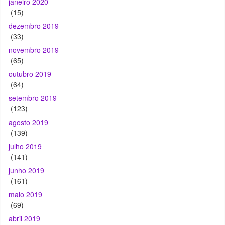
janeiro 2020
(15)
dezembro 2019
(33)
novembro 2019
(65)
outubro 2019
(64)
setembro 2019
(123)
agosto 2019
(139)
julho 2019
(141)
junho 2019
(161)
maio 2019
(69)
abril 2019