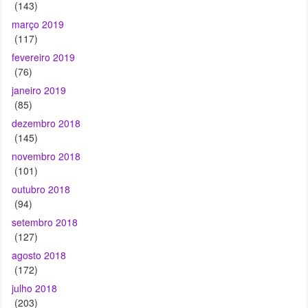
(143)
março 2019
(117)
fevereiro 2019
(76)
janeiro 2019
(85)
dezembro 2018
(145)
novembro 2018
(101)
outubro 2018
(94)
setembro 2018
(127)
agosto 2018
(172)
julho 2018
(203)