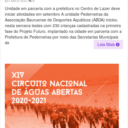
5 ANOS AGO
0
Unidade em parceria com a prefeitura no Centro de Lazer deve
iniciar atividades em setembro A unidade Pederneiras da
Associação Bauruense de Desportes Aquáticos (ABDA) iniciou
nesta semana testes com 230 crianças cadastradas na primeira
fase do Projeto Futuro, implantado na cidade em parceria com a
Prefeitura de Pederneiras por meio das Secretarias Municipais
de
Leia Mais