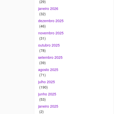
(29)
janeiro 2026
(32)
dezembro 2025
(46)
novembro 2025
(31)
outubro 2025
(78)
setembro 2025
(39)
agosto 2025
(71)
julho 2025
(190)
junho 2025
(53)
janeiro 2025
(2)