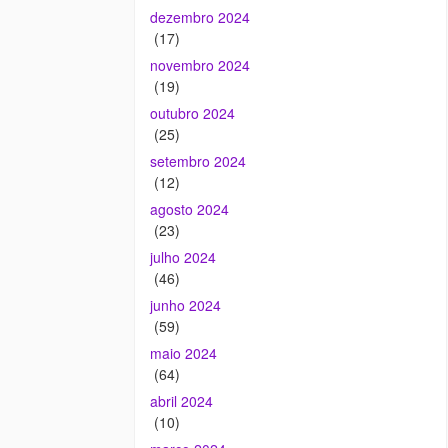
dezembro 2024
(17)
novembro 2024
(19)
outubro 2024
(25)
setembro 2024
(12)
agosto 2024
(23)
julho 2024
(46)
junho 2024
(59)
maio 2024
(64)
abril 2024
(10)