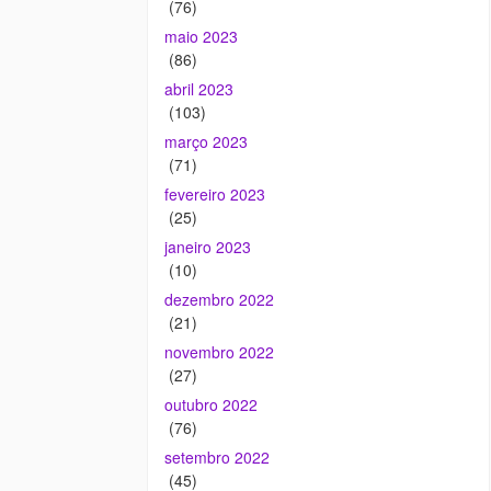
(76)
maio 2023
(86)
abril 2023
(103)
março 2023
(71)
fevereiro 2023
(25)
janeiro 2023
(10)
dezembro 2022
(21)
novembro 2022
(27)
outubro 2022
(76)
setembro 2022
(45)