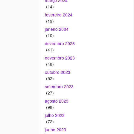
março 2024
(14)
fevereiro 2024
(19)
janeiro 2024
(10)
dezembro 2023
(41)
novembro 2023
(48)
outubro 2023
(52)
setembro 2023
(27)
agosto 2023
(98)
julho 2023
(72)
junho 2023