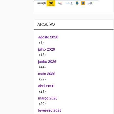
ARQUIVO
agosto 2026
(8)
julho 2026
(15)
junho 2026
(44)
maio 2026
(22)
abril 2026
(21)
março 2026
(20)
fevereiro 2026