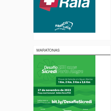
MARATONAS