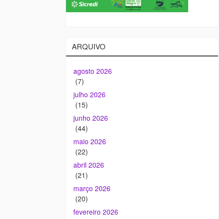
ARQUIVO
agosto 2026
(7)
julho 2026
(15)
junho 2026
(44)
maio 2026
(22)
abril 2026
(21)
março 2026
(20)
fevereiro 2026