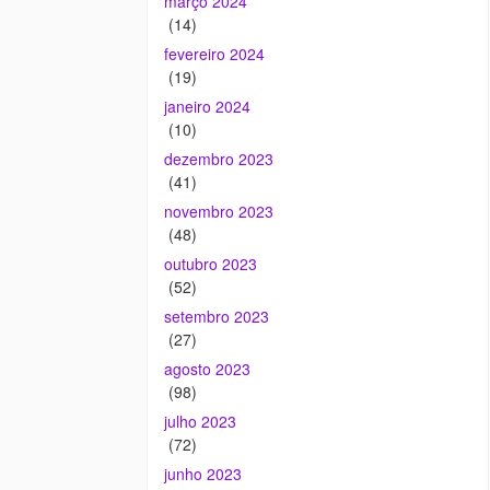
março 2024
(14)
fevereiro 2024
(19)
janeiro 2024
(10)
dezembro 2023
(41)
novembro 2023
(48)
outubro 2023
(52)
setembro 2023
(27)
agosto 2023
(98)
julho 2023
(72)
junho 2023