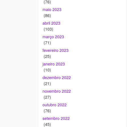
(76)
maio 2023
(86)
abril 2023
(103)
março 2023
(71)
fevereiro 2023
(25)
janeiro 2023
(10)
dezembro 2022
(21)
novembro 2022
(27)
outubro 2022
(76)
setembro 2022
(45)