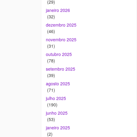
(29)
janeiro 2026
(32)
dezembro 2025
(46)
novembro 2025
(31)
outubro 2025
(78)
setembro 2025
(39)
agosto 2025
(71)
julho 2025
(190)
junho 2025
(53)
janeiro 2025
(2)