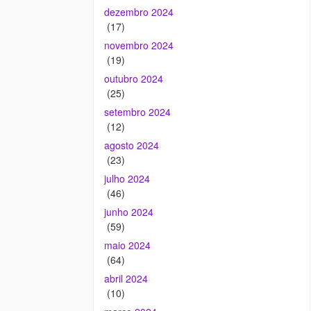
dezembro 2024
(17)
novembro 2024
(19)
outubro 2024
(25)
setembro 2024
(12)
agosto 2024
(23)
julho 2024
(46)
junho 2024
(59)
maio 2024
(64)
abril 2024
(10)