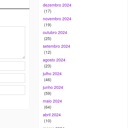
dezembro 2024
(17)
novembro 2024
(19)
outubro 2024
(25)
setembro 2024
(12)
agosto 2024
(23)
julho 2024
(46)
junho 2024
(59)
maio 2024
(64)
abril 2024
(10)