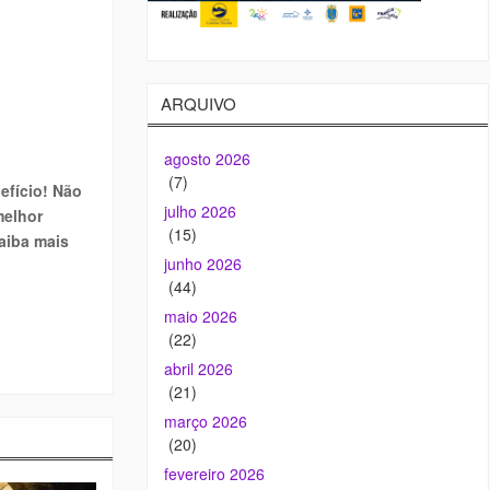
ARQUIVO
agosto 2026
(7)
efício! Não
julho 2026
melhor
(15)
aiba mais
junho 2026
(44)
maio 2026
(22)
abril 2026
(21)
março 2026
(20)
fevereiro 2026