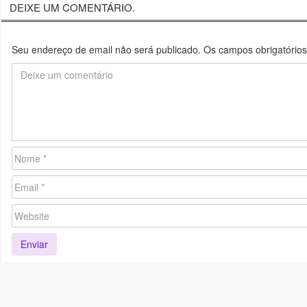
DEIXE UM COMENTÁRIO.
Seu endereço de email não será publicado. Os campos obrigatório