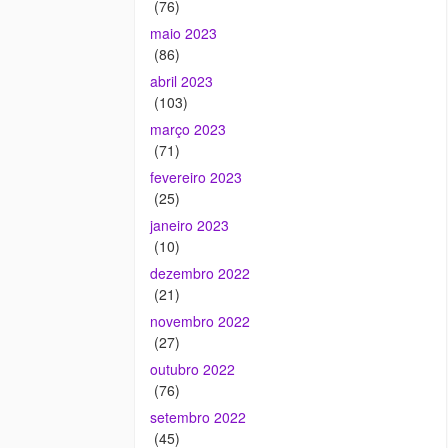
(76)
maio 2023
(86)
abril 2023
(103)
março 2023
(71)
fevereiro 2023
(25)
janeiro 2023
(10)
dezembro 2022
(21)
novembro 2022
(27)
outubro 2022
(76)
setembro 2022
(45)