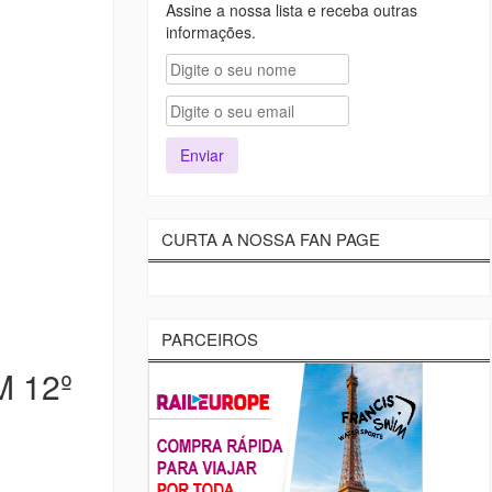
Assine a nossa lista e receba outras
informações.
CURTA A NOSSA FAN PAGE
PARCEIROS
 12º