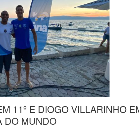
 11º E DIOGO VILLARINHO EM
PA DO MUNDO