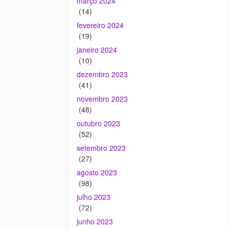
março 2024
(14)
fevereiro 2024
(19)
janeiro 2024
(10)
dezembro 2023
(41)
novembro 2023
(48)
outubro 2023
(52)
setembro 2023
(27)
agosto 2023
(98)
julho 2023
(72)
junho 2023