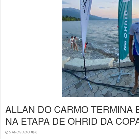
ALLAN DO CARMO TERMINA EM
NA ETAPA DE OHRID DA CO
5 ANOS AGO
0