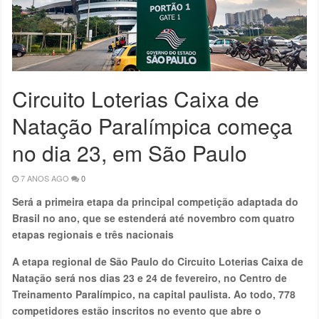
Circuito Loterias Caixa de
Natação Paralímpica começa
no dia 23, em São Paulo
7 ANOS AGO
0
Será a primeira etapa da principal competição adaptada do
Brasil no ano, que se estenderá até novembro com quatro
etapas regionais e três nacionais
A etapa regional de São Paulo do Circuito Loterias Caixa de
Natação será nos dias 23 e 24 de fevereiro, no Centro de
Treinamento Paralímpico, na capital paulista. Ao todo, 778
competidores estão inscritos no evento que abre o