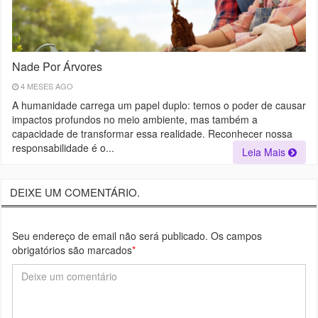
Nade Por Árvores
4 MESES AGO
A humanidade carrega um papel duplo: temos o poder de causar
impactos profundos no meio ambiente, mas também a
capacidade de transformar essa realidade. Reconhecer nossa
responsabilidade é o...
Leia Mais
DEIXE UM COMENTÁRIO.
Seu endereço de email não será publicado. Os campos
obrigatórios são marcados
*