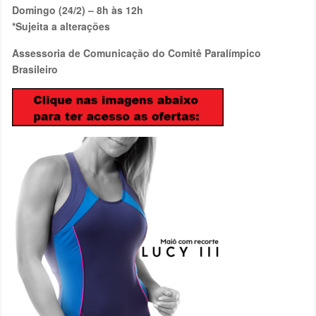
Domingo (24/2) – 8h às 12h
*Sujeita a alterações
Assessoria de Comunicação do Comitê Paralímpico
Brasileiro