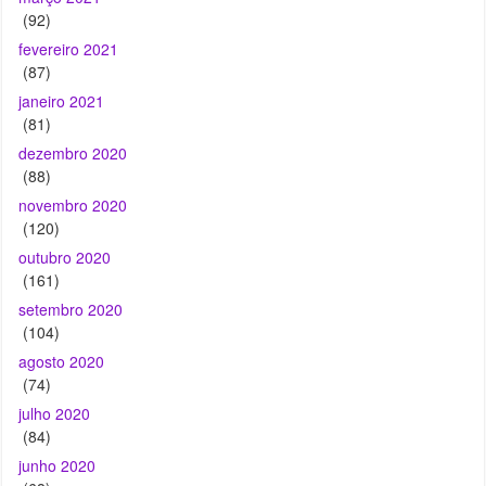
janeiro 2021
(81)
dezembro 2020
(88)
novembro 2020
(120)
outubro 2020
(161)
setembro 2020
(104)
agosto 2020
(74)
julho 2020
(84)
junho 2020
(68)
maio 2020
(95)
abril 2020