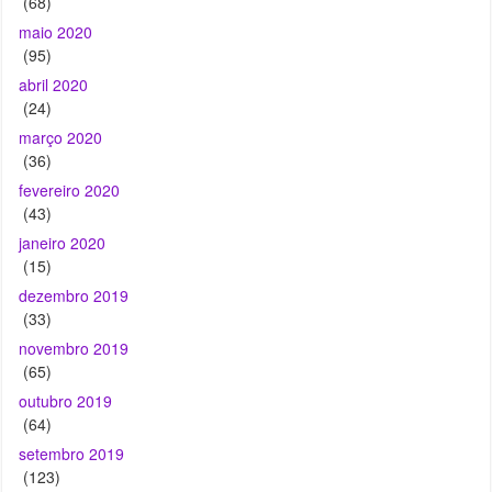
(24)
março 2020
(36)
fevereiro 2020
(43)
janeiro 2020
(15)
dezembro 2019
(33)
novembro 2019
(65)
outubro 2019
(64)
setembro 2019
(123)
agosto 2019
(139)
julho 2019