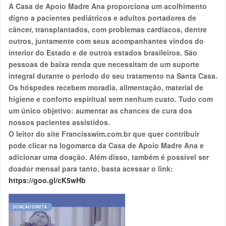
A Casa de Apoio Madre Ana proporciona um acolhimento
digno a pacientes pediátricos e adultos portadores de
câncer, transplantados, com problemas cardíacos, dentre
outros, juntamente com seus acompanhantes vindos do
interior do Estado e de outros estados brasileiros. São
pessoas de baixa renda que necessitam de um suporte
integral durante o período do seu tratamento na Santa Casa.
Os hóspedes recebem moradia, alimentação, material de
higiene e conforto espiritual sem nenhum custo. Tudo com
um único objetivo: aumentar as chances de cura dos
nossos pacientes assistidos.
O leitor do site Francisswim.com.br que quer contribuir
pode clicar na logomarca da Casa de Apoio Madre Ana e
adicionar uma doação. Além disso, também é possível ser
doador mensal para tanto, basta acessar o link:
https://goo.gl/cK5wHb