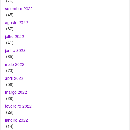
(37)
julho 2022
(41)
junho 2022
(65)
maio 2022
(73)
abril 2022
(56)
março 2022
(29)
fevereiro 2022
(29)
janeiro 2022
(14)
dezembro 2021
(37)
novembro 2021