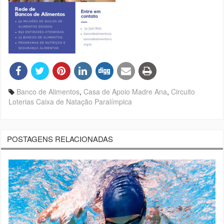
Banco de Alimentos
,
Casa de Apoio Madre Ana
,
Circuito
Loterias Caixa de Natação Paralímpica
POSTAGENS RELACIONADAS