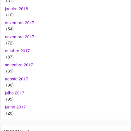
(54)
novembro 2017
(72)
outubro 2017
(87)
setembro 2017
(69)
agosto 2017
(96)
julho 2017
(95)
junho 2017
(20)
VISITANTES