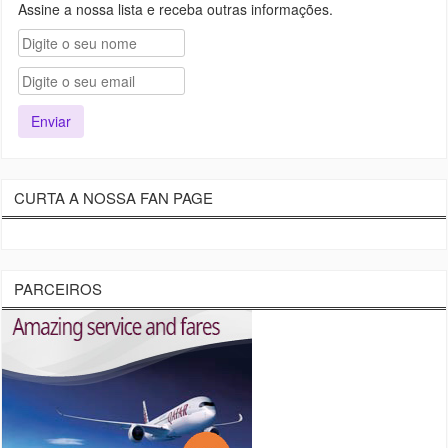
Assine a nossa lista e receba outras informações.
CURTA A NOSSA FAN PAGE
PARCEIROS