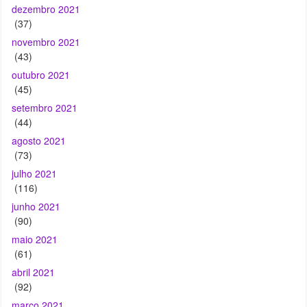
(43)
outubro 2021
(45)
setembro 2021
(44)
agosto 2021
(73)
julho 2021
(116)
junho 2021
(90)
maio 2021
(61)
abril 2021
(92)
março 2021
(92)
fevereiro 2021
(87)