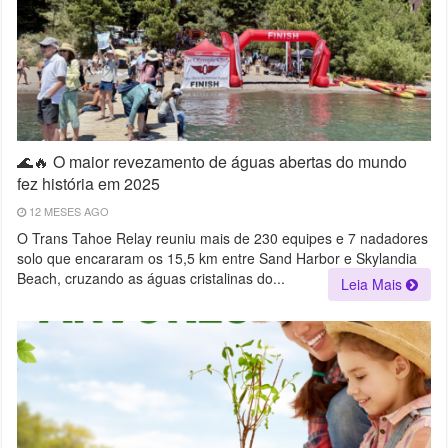
🌊🔥 O maior revezamento de águas abertas do mundo
fez história em 2025
12 MESES AGO
O Trans Tahoe Relay reuniu mais de 230 equipes e 7 nadadores
solo que encararam os 15,5 km entre Sand Harbor e Skylandia
Beach, cruzando as águas cristalinas do...
Leia Mais