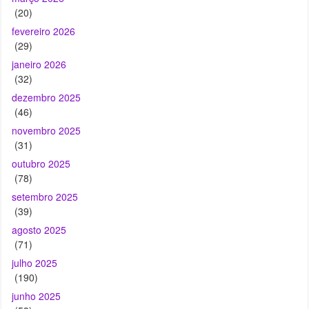
janeiro 2026
(32)
dezembro 2025
(46)
novembro 2025
(31)
outubro 2025
(78)
setembro 2025
(39)
agosto 2025
(71)
julho 2025
(190)
junho 2025
(53)
janeiro 2025
(2)
dezembro 2024