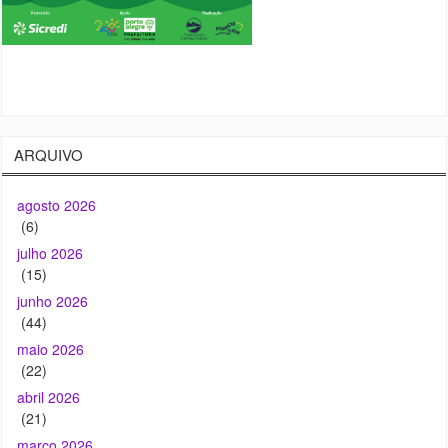
ARQUIVO
agosto 2026
(6)
julho 2026
(15)
junho 2026
(44)
maio 2026
(22)
abril 2026
(21)
março 2026
(20)
fevereiro 2026
(29)