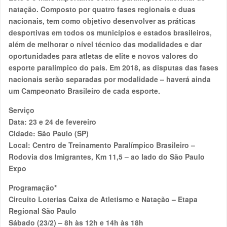
natação. Composto por quatro fases regionais e duas
nacionais, tem como objetivo desenvolver as práticas
desportivas em todos os municípios e estados brasileiros,
além de melhorar o nível técnico das modalidades e dar
oportunidades para atletas de elite e novos valores do
esporte paralímpico do país. Em 2018, as disputas das fases
nacionais serão separadas por modalidade – haverá ainda
um Campeonato Brasileiro de cada esporte.
Serviço
Data: 23 e 24 de fevereiro
Cidade: São Paulo (SP)
Local: Centro de Treinamento Paralímpico Brasileiro –
Rodovia dos Imigrantes, Km 11,5 – ao lado do São Paulo
Expo
Programação*
Circuito Loterias Caixa de Atletismo e Natação – Etapa
Regional São Paulo
Sábado (23/2) – 8h às 12h e 14h às 18h