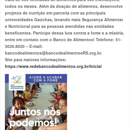
todos os meses. Além da doação de alimentos, desenvolve
projetos de nutrição em parceria com as principais
universidades Gaúchas, levando mais Segurança Alimentar
e Nutricional para as pessoas atendidas nas entidades
beneficentes. Participe dessa luta contra a fome e a miséria,
entre em contato com o Banco de Alimentos! Telefone: 51-
3026.8020 – E-mail:
bancodealimentos@bancodealimentosRS.org.br.
Site para maiores informações:
https://www.redebancodealimentos.org.br/Inicial