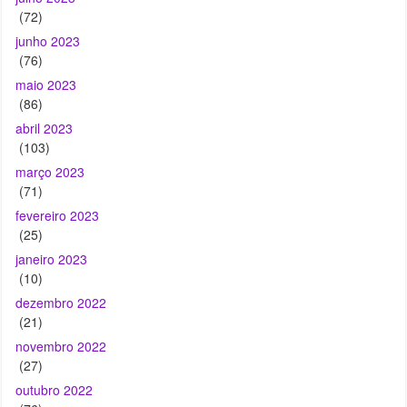
maio 2023
(86)
abril 2023
(103)
março 2023
(71)
fevereiro 2023
(25)
janeiro 2023
(10)
dezembro 2022
(21)
novembro 2022
(27)
outubro 2022
(76)
setembro 2022
(45)
agosto 2022