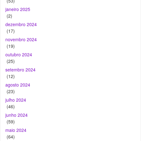
(17)
novembro 2024
(19)
outubro 2024
(25)
setembro 2024
(12)
agosto 2024
(23)
julho 2024
(46)
junho 2024
(59)
maio 2024
(64)
abril 2024
(10)
março 2024