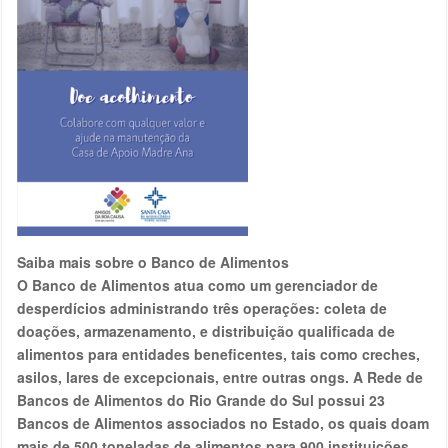
Saiba mais sobre o Banco de Alimentos
O Banco de Alimentos atua como um gerenciador de
desperdícios administrando três operações: coleta de
doações, armazenamento, e distribuição qualificada de
alimentos para entidades beneficentes, tais como creches,
asilos, lares de excepcionais, entre outras ongs. A Rede de
Bancos de Alimentos do Rio Grande do Sul possui 23
Bancos de Alimentos associados no Estado, os quais doam
mais de 500 toneladas de alimentos para 900 instituições,