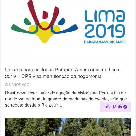
Um ano para os Jogos Parapan-Americanos de Lima
2019 – CPB visa manutenção da hegemonia
8 ANOS AGO
Brasil deve levar maior delegação da história ao Peru, a fim de
manter-se no topo do quadro de medalhas do evento, feito que
se repete desde o Rio 2007...
Leia Mais