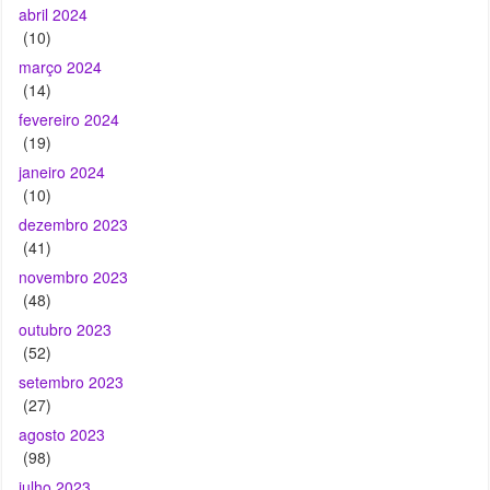
(14)
fevereiro 2024
(19)
janeiro 2024
(10)
dezembro 2023
(41)
novembro 2023
(48)
outubro 2023
(52)
setembro 2023
(27)
agosto 2023
(98)
julho 2023
(72)
junho 2023
(76)