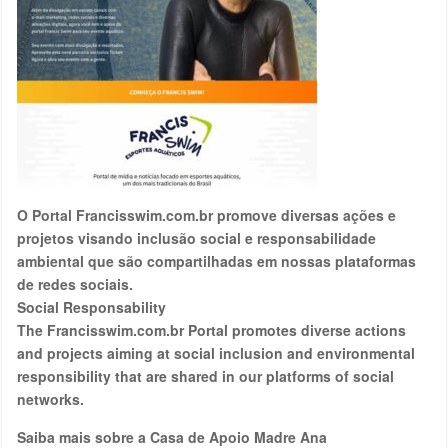
O Portal Francisswim.com.br promove diversas ações e
projetos visando inclusão social e responsabilidade
ambiental que são compartilhadas em nossas plataformas
de redes sociais.
Social Responsability
The Francisswim.com.br Portal promotes diverse actions
and projects aiming at social inclusion and environmental
responsibility that are shared in our platforms of social
networks.
Saiba mais sobre a Casa de Apoio Madre Ana