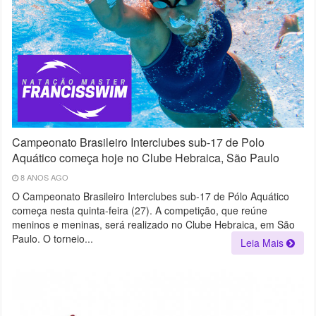
Campeonato Brasileiro Interclubes sub-17 de Polo
Aquático começa hoje no Clube Hebraica, São Paulo
8 ANOS AGO
O Campeonato Brasileiro Interclubes sub-17 de Pólo Aquático
começa nesta quinta-feira (27). A competição, que reúne
meninos e meninas, será realizado no Clube Hebraica, em São
Paulo. O torneio...
Leia Mais