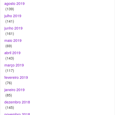
(141)
junho 2019
(161)
maio 2019
(69)
abril 2019
(143)
março 2019
(117)
fevereiro 2019
(76)
janeiro 2019
(85)
dezembro 2018
(145)
novembro 2018
(101)
outubro 2018
(94)