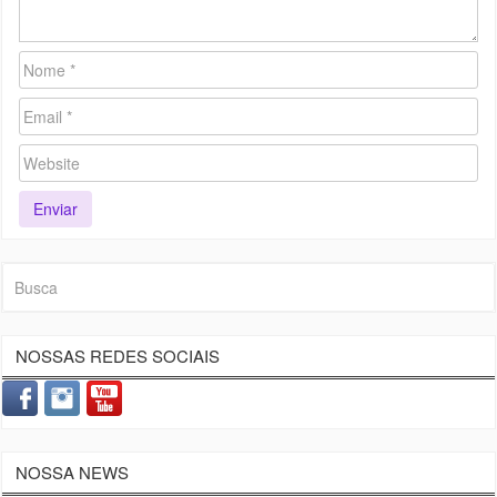
NOSSAS REDES SOCIAIS
NOSSA NEWS