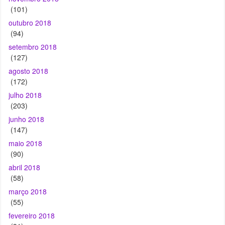
setembro 2018
(127)
agosto 2018
(172)
julho 2018
(203)
junho 2018
(147)
maio 2018
(90)
abril 2018
(58)
março 2018
(55)
fevereiro 2018
(31)
janeiro 2018
(16)
dezembro 2017