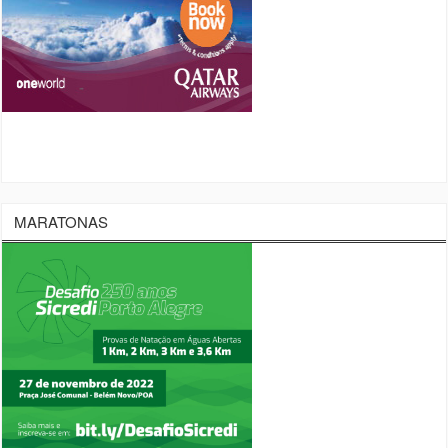
MARATONAS