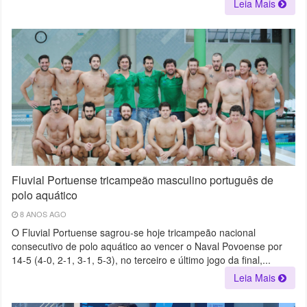
Leia Mais
Fluvial Portuense tricampeão masculino português de
polo aquático
8 ANOS AGO
O Fluvial Portuense sagrou-se hoje tricampeão nacional
consecutivo de polo aquático ao vencer o Naval Povoense por
14-5 (4-0, 2-1, 3-1, 5-3), no terceiro e último jogo da final,...
Leia Mais