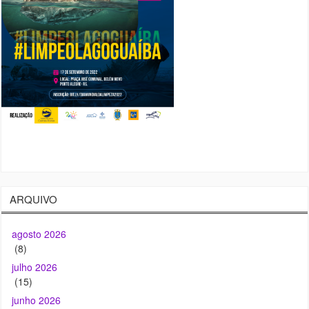
ARQUIVO
agosto 2026
(8)
julho 2026
(15)
junho 2026