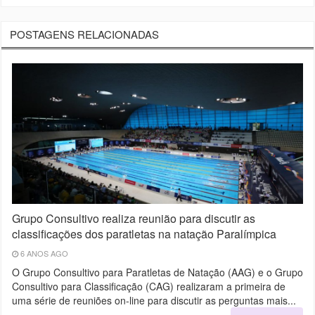
POSTAGENS RELACIONADAS
Grupo Consultivo realiza reunião para discutir as
classificações dos paratletas na natação Paralímpica
6 ANOS AGO
O Grupo Consultivo para Paratletas de Natação (AAG) e o Grupo
Consultivo para Classificação (CAG) realizaram a primeira de
uma série de reuniões on-line para discutir as perguntas mais...