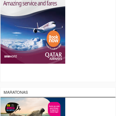
MARATONAS