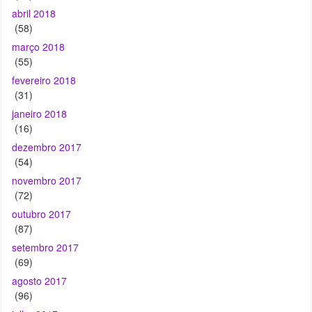
abril 2018
(58)
março 2018
(55)
fevereiro 2018
(31)
janeiro 2018
(16)
dezembro 2017
(54)
novembro 2017
(72)
outubro 2017
(87)
setembro 2017
(69)
agosto 2017
(96)