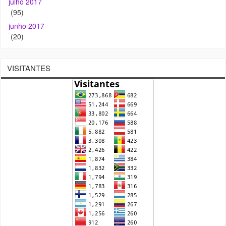
julho 2017
(95)
junho 2017
(20)
VISITANTES