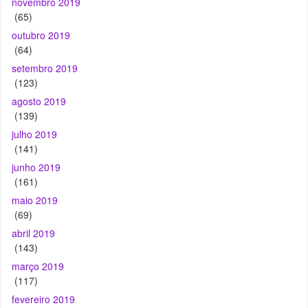
novembro 2019
(65)
outubro 2019
(64)
setembro 2019
(123)
agosto 2019
(139)
julho 2019
(141)
junho 2019
(161)
maio 2019
(69)
abril 2019
(143)
março 2019
(117)
fevereiro 2019