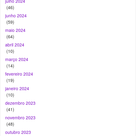
julho 2024
(46)
junho 2024
(59)
maio 2024
(64)
abril 2024
(10)
março 2024
(14)
fevereiro 2024
(19)
janeiro 2024
(10)
dezembro 2023
(41)
novembro 2023
(48)
outubro 2023