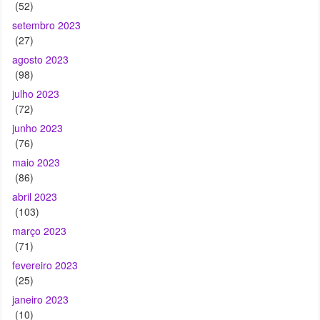
(52)
setembro 2023
(27)
agosto 2023
(98)
julho 2023
(72)
junho 2023
(76)
maio 2023
(86)
abril 2023
(103)
março 2023
(71)
fevereiro 2023
(25)
janeiro 2023
(10)