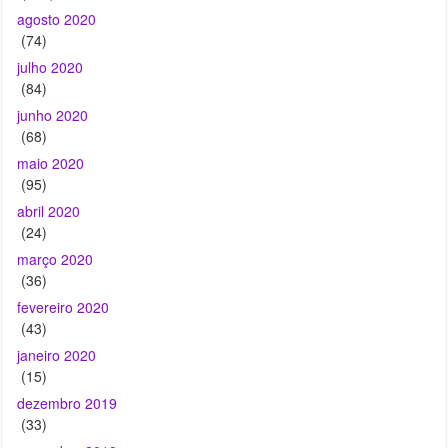
agosto 2020
(74)
julho 2020
(84)
junho 2020
(68)
maio 2020
(95)
abril 2020
(24)
março 2020
(36)
fevereiro 2020
(43)
janeiro 2020
(15)
dezembro 2019
(33)