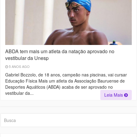
ABDA tem mais um atleta da natação aprovado no
vestibular da Unesp
5 ANOS AGO
Gabriel Bozzolo, de 18 anos, campeão nas piscinas, vai cursar
Educação Física Mais um atleta da Associação Bauruense de
Desportes Aquáticos (ABDA) acaba de ser aprovado no
vestibular da...
Leia Mais