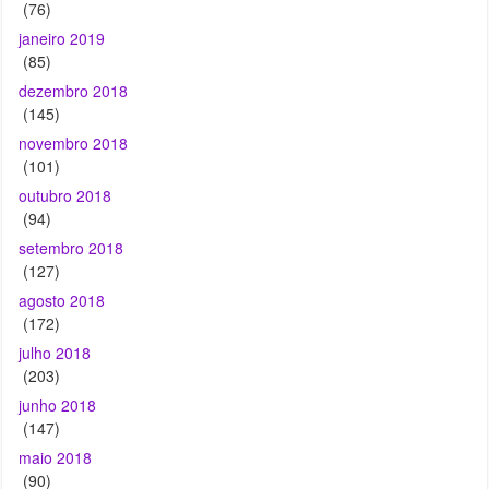
(76)
janeiro 2019
(85)
dezembro 2018
(145)
novembro 2018
(101)
outubro 2018
(94)
setembro 2018
(127)
agosto 2018
(172)
julho 2018
(203)
junho 2018
(147)
maio 2018
(90)