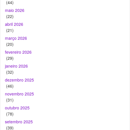
(44)
maio 2026
(22)
abril 2026
(21)
março 2026
(20)
fevereiro 2026
(29)
janeiro 2026
(32)
dezembro 2025
(46)
novembro 2025
(31)
outubro 2025
(78)
setembro 2025
(39)