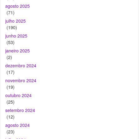
agosto 2025
(71)
julho 2025
(190)
junho 2025
(53)
janeiro 2025
(2)
dezembro 2024
(17)
novembro 2024
(19)
outubro 2024
(25)
setembro 2024
(12)
agosto 2024
(23)