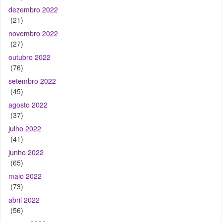
dezembro 2022
(21)
novembro 2022
(27)
outubro 2022
(76)
setembro 2022
(45)
agosto 2022
(37)
julho 2022
(41)
junho 2022
(65)
maio 2022
(73)
abril 2022
(56)