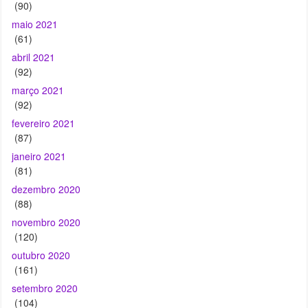
(90)
maio 2021
(61)
abril 2021
(92)
março 2021
(92)
fevereiro 2021
(87)
janeiro 2021
(81)
dezembro 2020
(88)
novembro 2020
(120)
outubro 2020
(161)
setembro 2020
(104)