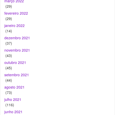
março 2022
(29)
fevereiro 2022
(29)
janeiro 2022
(14)
dezembro 2021
(37)
novembro 2021
(43)
outubro 2021
(45)
setembro 2021
(44)
agosto 2021
(73)
julho 2021
(116)
junho 2021