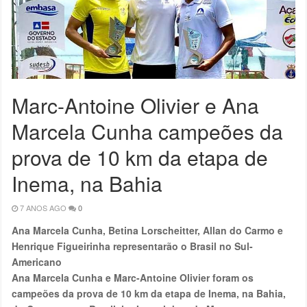
Marc-Antoine Olivier e Ana
Marcela Cunha campeões da
prova de 10 km da etapa de
Inema, na Bahia
7 ANOS AGO
0
Ana Marcela Cunha, Betina Lorscheitter, Allan do Carmo e
Henrique Figueirinha representarão o Brasil no Sul-
Americano
Ana Marcela Cunha e Marc-Antoine Olivier foram os
campeões da prova de 10 km da etapa de Inema, na Bahia,