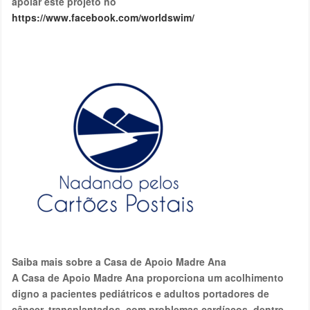
apoiar este projeto no
https://www.facebook.com/worldswim/
Saiba mais sobre a Casa de Apoio Madre Ana
A Casa de Apoio Madre Ana proporciona um acolhimento
digno a pacientes pediátricos e adultos portadores de
câncer, transplantados, com problemas cardíacos, dentre