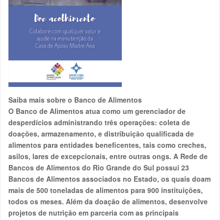
Saiba mais sobre o Banco de Alimentos
O Banco de Alimentos atua como um gerenciador de
desperdícios administrando três operações: coleta de
doações, armazenamento, e distribuição qualificada de
alimentos para entidades beneficentes, tais como creches,
asilos, lares de excepcionais, entre outras ongs. A Rede de
Bancos de Alimentos do Rio Grande do Sul possui 23
Bancos de Alimentos associados no Estado, os quais doam
mais de 500 toneladas de alimentos para 900 instituições,
todos os meses. Além da doação de alimentos, desenvolve
projetos de nutrição em parceria com as principais