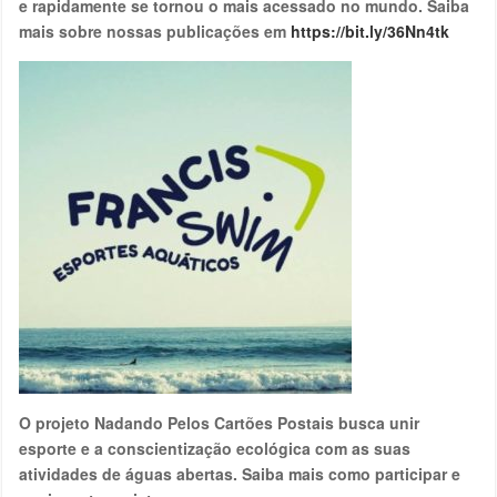
e rapidamente se tornou o mais acessado no mundo. Saiba
mais sobre nossas publicações em
https://bit.ly/36Nn4tk
O projeto Nadando Pelos Cartões Postais busca unir
esporte e a conscientização ecológica com as suas
atividades de águas abertas. Saiba mais como participar e