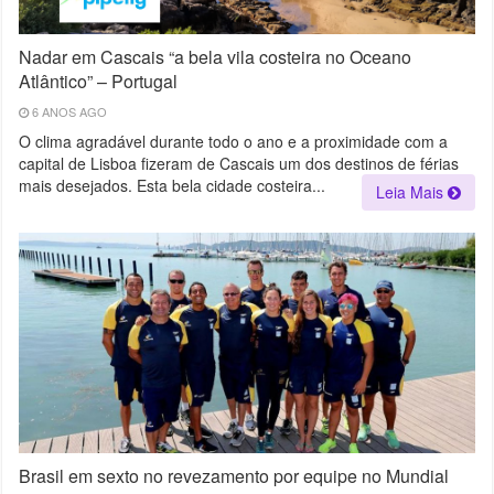
Nadar em Cascais “a bela vila costeira no Oceano
Atlântico” – Portugal
6 ANOS AGO
O clima agradável durante todo o ano e a proximidade com a
capital de Lisboa fizeram de Cascais um dos destinos de férias
mais desejados. Esta bela cidade costeira...
Leia Mais
Brasil em sexto no revezamento por equipe no Mundial