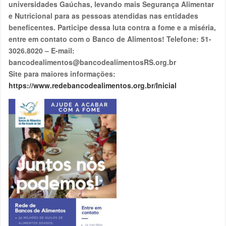
universidades Gaúchas, levando mais Segurança Alimentar
e Nutricional para as pessoas atendidas nas entidades
beneficentes. Participe dessa luta contra a fome e a miséria,
entre em contato com o Banco de Alimentos! Telefone: 51-
3026.8020 – E-mail:
bancodealimentos@bancodealimentosRS.org.br
Site para maiores informações:
https://www.redebancodealimentos.org.br/Inicial