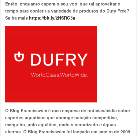
Então, enquanto espera o seu voo, que tal aproveitar o
tempo para conferir a variedade de produtos do Duty Free?
Saiba mais
https://bit.ly/2NSRG5a
O Blog Francisswim é uma empresa de notícias/mídia sobre
esportes aquáticos que abrange natação competitiva,
mergulho, polo aquático, nado sincronizado e águas
abertas. O Blog Francisswim foi lançado em janeiro de 2009