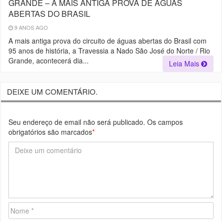
GRANDE – A MAIS ANTIGA PROVA DE ÁGUAS
ABERTAS DO BRASIL
9 ANOS AGO
A mais antiga prova do circuito de águas abertas do Brasil com
95 anos de história, a Travessia a Nado São José do Norte / Rio
Grande, acontecerá dia...
Leia Mais
DEIXE UM COMENTÁRIO.
Seu endereço de email não será publicado. Os campos
obrigatórios são marcados
*