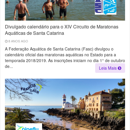
Divulgado calendário para o XIV Circuito de Maratonas
Aquáticas de Santa Catarina
8 ANOS AGO
A Federação Aquática de Santa Catarina (Fasc) divulgou o
calendário oficial das maratonas aquáticas no Estado para a
temporada 2018/2019. As inscrições iniciam no dia 1° de outubro
de...
Leia Mais