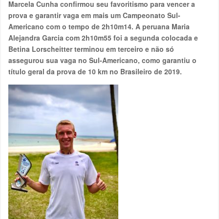
Marcela Cunha confirmou seu favoritismo para vencer a
prova e garantir vaga em mais um Campeonato Sul-
Americano com o tempo de 2h10m14. A peruana Maria
Alejandra Garcia com 2h10m55 foi a segunda colocada e
Betina Lorscheitter terminou em terceiro e não só
assegurou sua vaga no Sul-Americano, como garantiu o
título geral da prova de 10 km no Brasileiro de 2019.