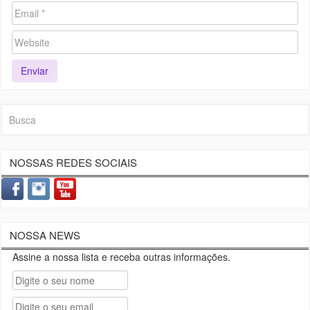
NOSSAS REDES SOCIAIS
NOSSA NEWS
Assine a nossa lista e receba outras informações.