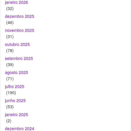
novembro 2025
(31)
outubro 2025
(78)
setembro 2025
(39)
agosto 2025
(71)
julho 2025
(190)
junho 2025
(53)
janeiro 2025
(2)
dezembro 2024
(17)
novembro 2024
(19)