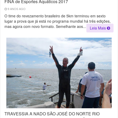
FINA de Esportes Aquáticos 2017
9 ANOS AGO
O time do revezamento brasileiro de 5km terminou em sexto
lugar a prova que já está no programa mundial há três edições,
mas agora com novo formato. Semelhante aos...
Leia Mais
TRAVESSIA A NADO SÃO JOSÉ DO NORTE RIO