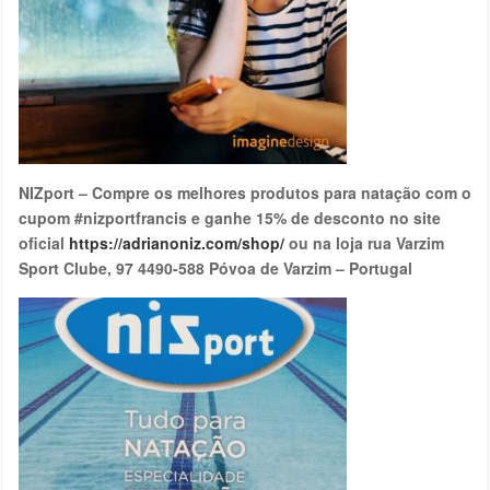
NIZport – Compre os melhores produtos para natação com o
cupom #nizportfrancis e ganhe 15% de desconto no site
oficial
https://adrianoniz.com/shop/
ou na loja rua Varzim
Sport Clube, 97 4490-588 Póvoa de Varzim – Portugal