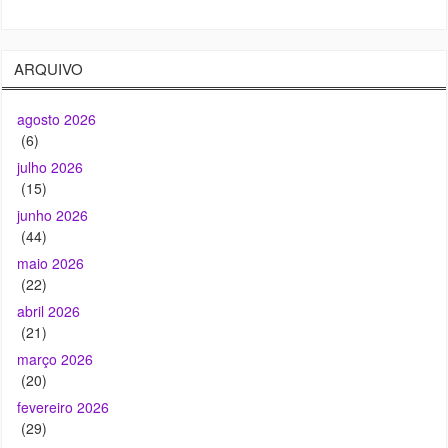
agosto 2026
(6)
julho 2026
(15)
junho 2026
(44)
maio 2026
(22)
abril 2026
(21)
março 2026
(20)
fevereiro 2026
(29)
janeiro 2026
(32)
dezembro 2025
(46)