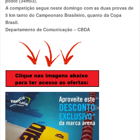
pódio (34m53).
A competição segue neste domingo com as duas provas de
5 km tanto do Campeonato Brasileiro, quanto da Copa
Brasil.
Departamento de Comunicação – CBDA