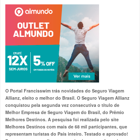
O Portal Francisswim trás novidades do Seguro Viagem
Allianz, eleito o melhor do Brasil. O Seguro Viagem Allianz
conquistou pela segunda vez consecutiva o título de
Melhor Empresa de Seguro Viagem do Brasil, do Prêmio
Melhores Destinos. A pesquisa foi realizada pelo site
Melhores Destinos com mais de 68 mil participantes, que
representam turistas do País inteiro. Testado e aprovado!