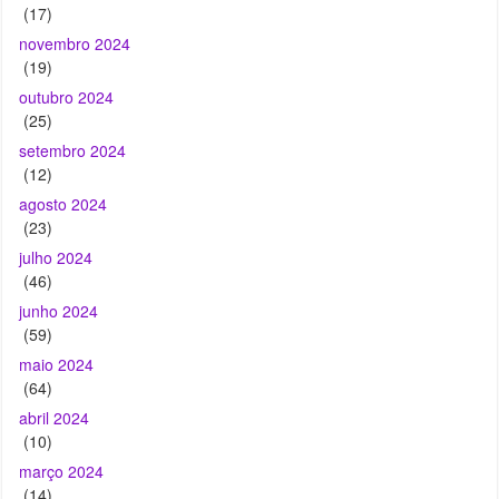
outubro 2024
(25)
setembro 2024
(12)
agosto 2024
(23)
julho 2024
(46)
junho 2024
(59)
maio 2024
(64)
abril 2024
(10)
março 2024
(14)
fevereiro 2024
(19)
janeiro 2024