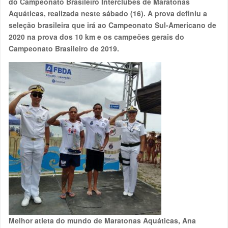
do Campeonato Brasileiro Interclubes de Maratonas
Aquáticas, realizada neste sábado (16). A prova definiu a
seleção brasileira que irá ao Campeonato Sul-Americano de
2020 na prova dos 10 km e os campeões gerais do
Campeonato Brasileiro de 2019.
Melhor atleta do mundo de Maratonas Aquáticas, Ana