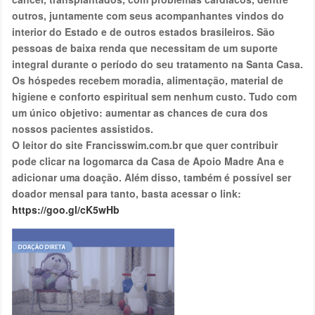
outros, juntamente com seus acompanhantes vindos do
interior do Estado e de outros estados brasileiros. São
pessoas de baixa renda que necessitam de um suporte
integral durante o período do seu tratamento na Santa Casa.
Os hóspedes recebem moradia, alimentação, material de
higiene e conforto espiritual sem nenhum custo. Tudo com
um único objetivo: aumentar as chances de cura dos
nossos pacientes assistidos.
O leitor do site Francisswim.com.br que quer contribuir
pode clicar na logomarca da Casa de Apoio Madre Ana e
adicionar uma doação. Além disso, também é possível ser
doador mensal para tanto, basta acessar o link:
https://goo.gl/cK5wHb