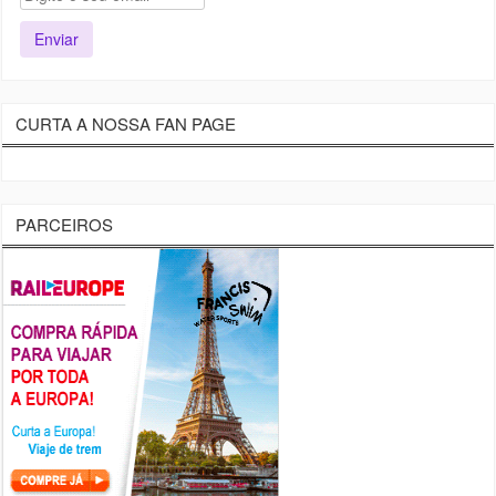
CURTA A NOSSA FAN PAGE
PARCEIROS