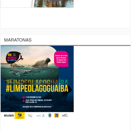
MARATONAS
ARQUIVO