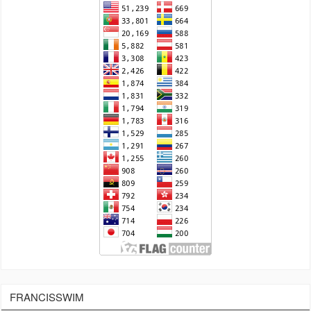
FRANCISSWIM