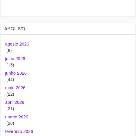
ARQUIVO
agosto 2026
(8)
julho 2026
(15)
junho 2026
(44)
maio 2026
(22)
abril 2026
(21)
março 2026
(20)
fevereiro 2026