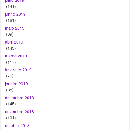
(141)
junho 2019
(161)
maio 2019
(69)
abril 2019
(143)
março 2019
(117)
fevereiro 2019
(76)
janeiro 2019
(85)
dezembro 2018
(145)
novembro 2018
(101)
outubro 2018