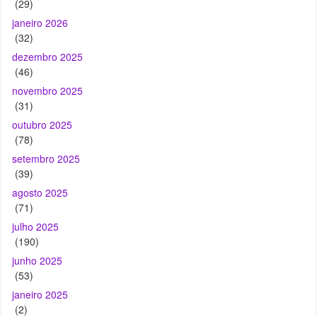
(29)
janeiro 2026
(32)
dezembro 2025
(46)
novembro 2025
(31)
outubro 2025
(78)
setembro 2025
(39)
agosto 2025
(71)
julho 2025
(190)
junho 2025
(53)
janeiro 2025
(2)