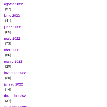
agosto 2022
(37)
julho 2022
(41)
junho 2022
(65)
maio 2022
(73)
abril 2022
(56)
março 2022
(29)
fevereiro 2022
(29)
janeiro 2022
(14)
dezembro 2021
(37)
novembro 2021