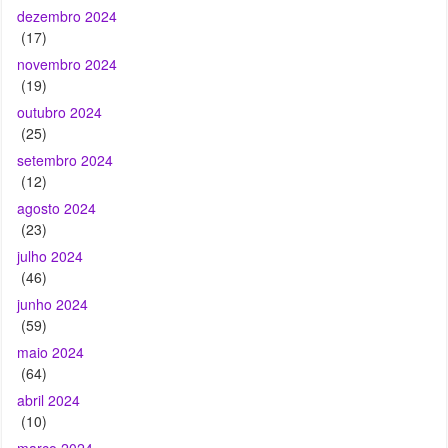
dezembro 2024
(17)
novembro 2024
(19)
outubro 2024
(25)
setembro 2024
(12)
agosto 2024
(23)
julho 2024
(46)
junho 2024
(59)
maio 2024
(64)
abril 2024
(10)
março 2024