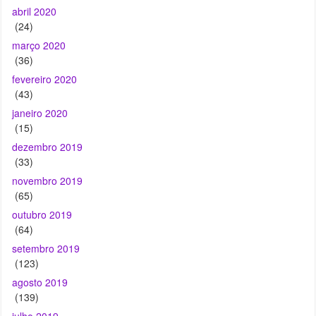
abril 2020
(24)
março 2020
(36)
fevereiro 2020
(43)
janeiro 2020
(15)
dezembro 2019
(33)
novembro 2019
(65)
outubro 2019
(64)
setembro 2019
(123)
agosto 2019
(139)
julho 2019