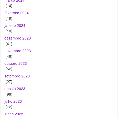
(14)
fevereiro 2024
(19)
janeiro 2024
(10)
dezembro 2023
(41)
novembro 2023
(48)
outubro 2023
(52)
setembro 2023
(27)
agosto 2023
(98)
julho 2023
(72)
junho 2023