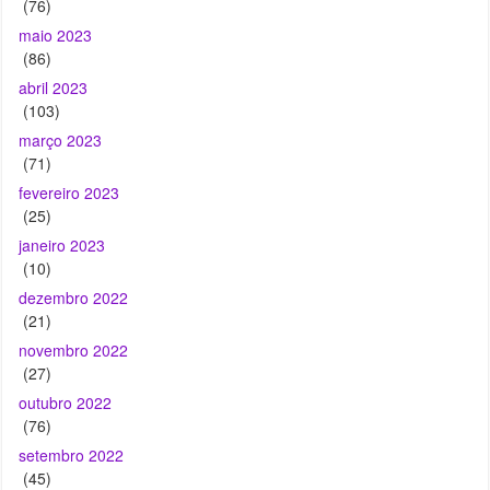
(76)
maio 2023
(86)
abril 2023
(103)
março 2023
(71)
fevereiro 2023
(25)
janeiro 2023
(10)
dezembro 2022
(21)
novembro 2022
(27)
outubro 2022
(76)
setembro 2022
(45)