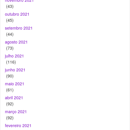
(43)
outubro 2021
(45)
setembro 2021
(44)
agosto 2021
(73)
julho 2021
(116)
junho 2021
(90)
maio 2021
(61)
abril 2021
(92)
março 2021
(92)
fevereiro 2021