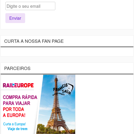
CURTA A NOSSA FAN PAGE
PARCEIROS