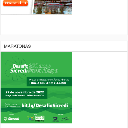
MARATONAS