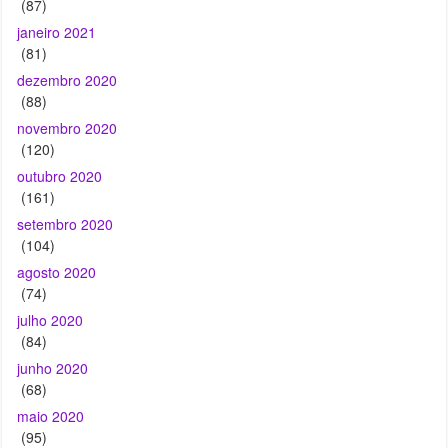
(87)
janeiro 2021
(81)
dezembro 2020
(88)
novembro 2020
(120)
outubro 2020
(161)
setembro 2020
(104)
agosto 2020
(74)
julho 2020
(84)
junho 2020
(68)
maio 2020
(95)