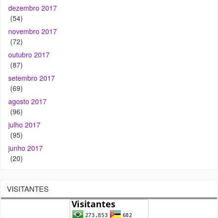
dezembro 2017
(54)
novembro 2017
(72)
outubro 2017
(87)
setembro 2017
(69)
agosto 2017
(96)
julho 2017
(95)
junho 2017
(20)
VISITANTES