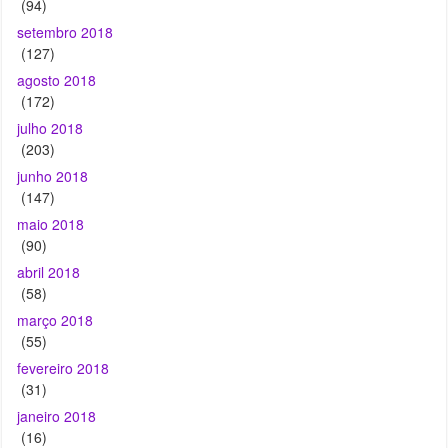
(94)
setembro 2018
(127)
agosto 2018
(172)
julho 2018
(203)
junho 2018
(147)
maio 2018
(90)
abril 2018
(58)
março 2018
(55)
fevereiro 2018
(31)
janeiro 2018
(16)