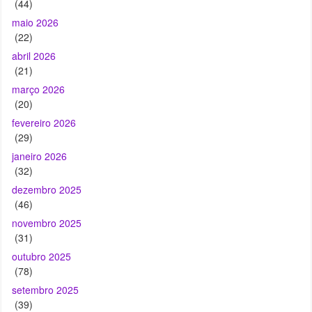
(44)
maio 2026
(22)
abril 2026
(21)
março 2026
(20)
fevereiro 2026
(29)
janeiro 2026
(32)
dezembro 2025
(46)
novembro 2025
(31)
outubro 2025
(78)
setembro 2025
(39)