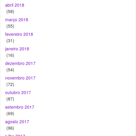
abril 2018
(58)
março 2018
(55)
fevereiro 2018
(31)
janeiro 2018
(16)
dezembro 2017
(54)
novembro 2017
(72)
outubro 2017
(87)
setembro 2017
(69)
agosto 2017
(96)
julho 2017