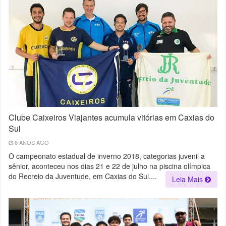
Clube Caixeiros Viajantes acumula vitórias em Caxias do
Sul
8 ANOS AGO
O campeonato estadual de inverno 2018, categorias juvenil a
sênior, aconteceu nos dias 21 e 22 de julho na piscina olímpica
do Recreio da Juventude, em Caxias do Sul....
Leia Mais