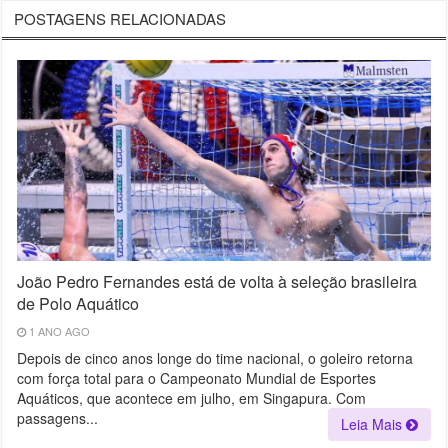
POSTAGENS RELACIONADAS
João Pedro Fernandes está de volta à seleção brasileira
de Polo Aquático
1 ANO AGO
Depois de cinco anos longe do time nacional, o goleiro retorna
com força total para o Campeonato Mundial de Esportes
Aquáticos, que acontece em julho, em Singapura. Com
passagens...
Leia Mais