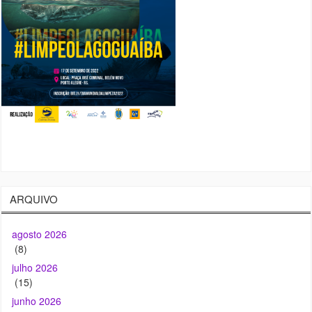
ARQUIVO
agosto 2026
(8)
julho 2026
(15)
junho 2026