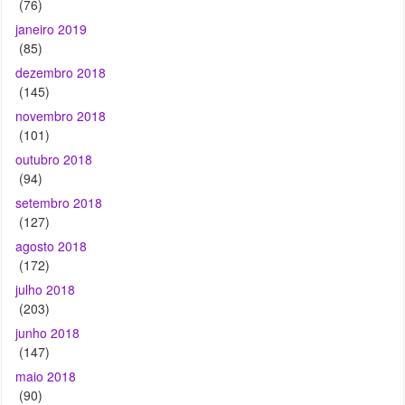
(76)
janeiro 2019
(85)
dezembro 2018
(145)
novembro 2018
(101)
outubro 2018
(94)
setembro 2018
(127)
agosto 2018
(172)
julho 2018
(203)
junho 2018
(147)
maio 2018
(90)