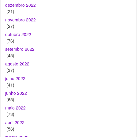
dezembro 2022
(21)
novembro 2022
(27)
outubro 2022
(76)
setembro 2022
(45)
agosto 2022
(37)
julho 2022
(41)
junho 2022
(65)
maio 2022
(73)
abril 2022
(56)
março 2022