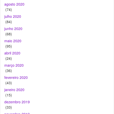
agosto 2020
(74)
julho 2020
(84)
junho 2020
(68)
maio 2020
(95)
abril 2020
(24)
março 2020
(36)
fevereiro 2020
(43)
janeiro 2020
(15)
dezembro 2019
(33)
novembro 2019