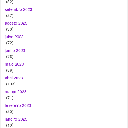
(52)
setembro 2023
(27)
agosto 2023
(98)
julho 2023
(72)
junho 2023
(76)
maio 2023
(86)
abril 2023
(103)
março 2023
(71)
fevereiro 2023
(25)
janeiro 2023
(10)