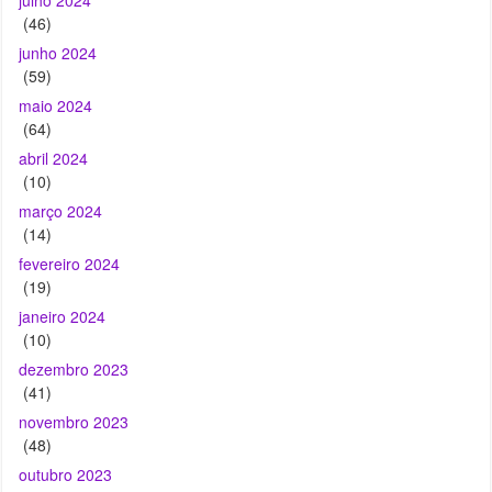
(46)
junho 2024
(59)
maio 2024
(64)
abril 2024
(10)
março 2024
(14)
fevereiro 2024
(19)
janeiro 2024
(10)
dezembro 2023
(41)
novembro 2023
(48)
outubro 2023