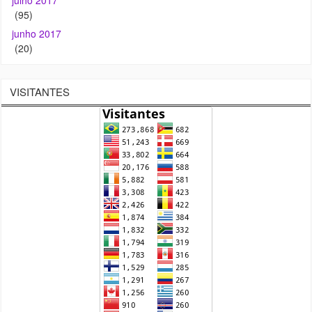
(95)
junho 2017
(20)
VISITANTES