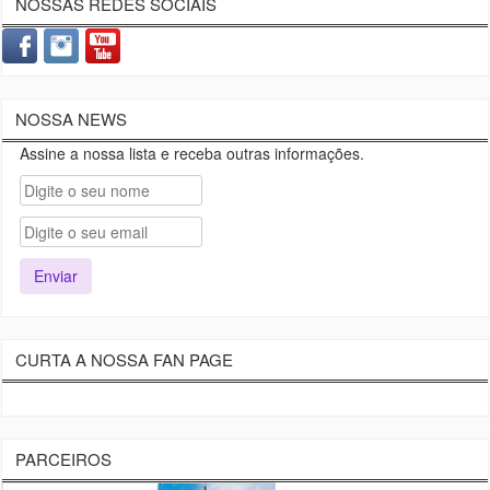
NOSSAS REDES SOCIAIS
NOSSA NEWS
Assine a nossa lista e receba outras informações.
CURTA A NOSSA FAN PAGE
PARCEIROS