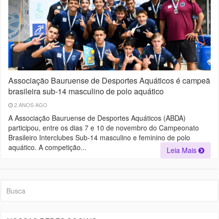
Associação Bauruense de Desportes Aquáticos é campeã
brasileira sub-14 masculino de polo aquático
2 ANOS AGO
A Associação Bauruense de Desportes Aquáticos (ABDA)
participou, entre os dias 7 e 10 de novembro do Campeonato
Brasileiro Interclubes Sub-14 masculino e feminino de polo
aquático. A competição...
Leia Mais