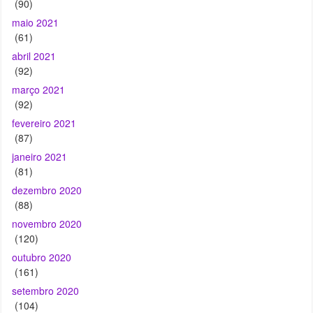
(90)
maio 2021
(61)
abril 2021
(92)
março 2021
(92)
fevereiro 2021
(87)
janeiro 2021
(81)
dezembro 2020
(88)
novembro 2020
(120)
outubro 2020
(161)
setembro 2020
(104)