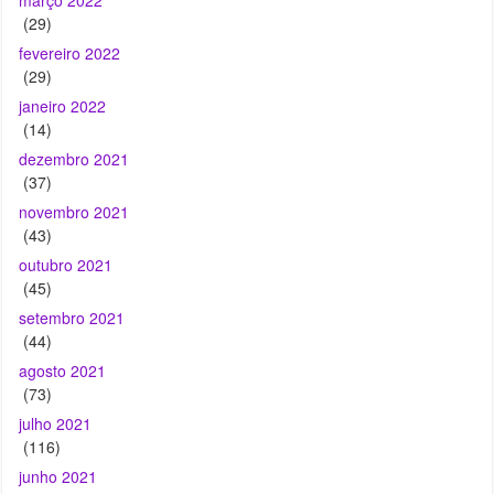
(29)
fevereiro 2022
(29)
janeiro 2022
(14)
dezembro 2021
(37)
novembro 2021
(43)
outubro 2021
(45)
setembro 2021
(44)
agosto 2021
(73)
julho 2021
(116)
junho 2021