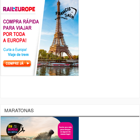
MARATONAS