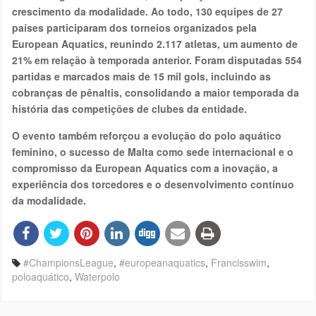
crescimento da modalidade. Ao todo, 130 equipes de 27
países participaram dos torneios organizados pela
European Aquatics, reunindo 2.117 atletas, um aumento de
21% em relação à temporada anterior. Foram disputadas 554
partidas e marcados mais de 15 mil gols, incluindo as
cobranças de pênaltis, consolidando a maior temporada da
história das competições de clubes da entidade.
O evento também reforçou a evolução do polo aquático
feminino, o sucesso de Malta como sede internacional e o
compromisso da European Aquatics com a inovação, a
experiência dos torcedores e o desenvolvimento contínuo
da modalidade.
#ChampionsLeague
,
#europeanaquatics
,
Francisswim
,
poloaquático
,
Waterpolo