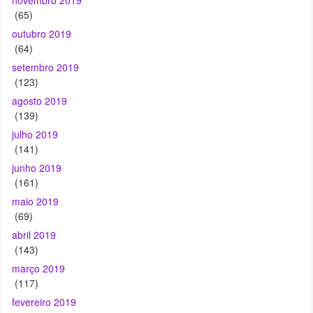
(65)
outubro 2019
(64)
setembro 2019
(123)
agosto 2019
(139)
julho 2019
(141)
junho 2019
(161)
maio 2019
(69)
abril 2019
(143)
março 2019
(117)
fevereiro 2019