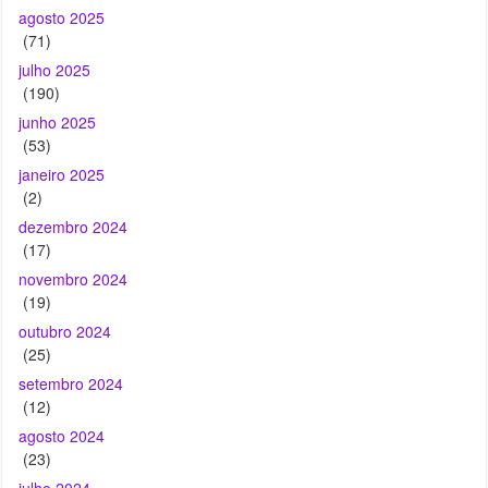
agosto 2025
(71)
julho 2025
(190)
junho 2025
(53)
janeiro 2025
(2)
dezembro 2024
(17)
novembro 2024
(19)
outubro 2024
(25)
setembro 2024
(12)
agosto 2024
(23)
julho 2024