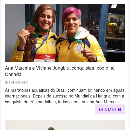
Ana Marcela e Viviane Jungblut conquistam pódio no
Canadá
9 ANOS AGO
As maratonas aquáticas do Brasil continuam brilhando em águas
internacionais. Depois do sucesso no Mundial da Hungria, com a
conquista de três medalhas, todas com a baiana Ana Marcela...
Leia Mais