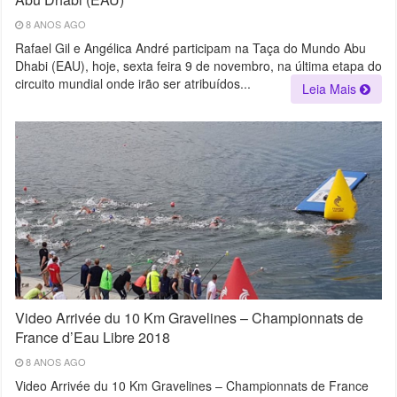
8 ANOS AGO
Rafael Gil e Angélica André participam na Taça do Mundo Abu
Dhabi (EAU), hoje, sexta feira 9 de novembro, na última etapa do
circuito mundial onde irão ser atribuídos...
Leia Mais
Video Arrivée du 10 Km Gravelines – Championnats de
France d’Eau Libre 2018
8 ANOS AGO
Video Arrivée du 10 Km Gravelines – Championnats de France