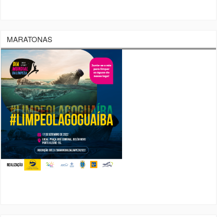
MARATONAS
ARQUIVO
agosto 2026