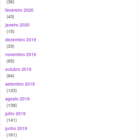
(15)
dezembro 2019
(33)
novembro 2019
(65)
outubro 2019
(64)
setembro 2019
(123)
agosto 2019
(139)
julho 2019
(141)
junho 2019
(161)
maio 2019
(69)
abril 2019