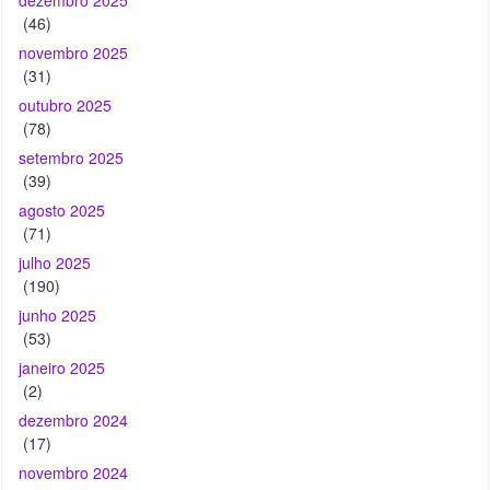
outubro 2025
(78)
setembro 2025
(39)
agosto 2025
(71)
julho 2025
(190)
junho 2025
(53)
janeiro 2025
(2)
dezembro 2024
(17)
novembro 2024
(19)
outubro 2024
(25)
setembro 2024