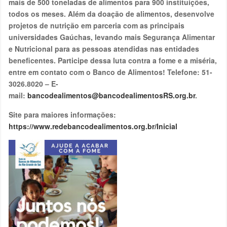
mais de 500 toneladas de alimentos para 900 instituições,
todos os meses. Além da doação de alimentos, desenvolve
projetos de nutrição em parceria com as principais
universidades Gaúchas, levando mais Segurança Alimentar
e Nutricional para as pessoas atendidas nas entidades
beneficentes. Participe dessa luta contra a fome e a miséria,
entre em contato com o Banco de Alimentos! Telefone: 51-
3026.8020 – E-
mail:
bancodealimentos@bancodealimentosRS.org.br
.
Site para maiores informações:
https://www.redebancodealimentos.org.br/Inicial