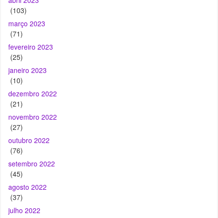
fevereiro 2023
(25)
janeiro 2023
(10)
dezembro 2022
(21)
novembro 2022
(27)
outubro 2022
(76)
setembro 2022
(45)
agosto 2022
(37)
julho 2022
(41)
junho 2022
(65)
maio 2022