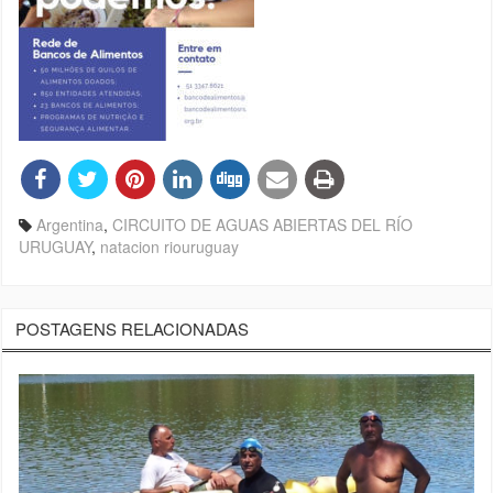
Argentina
,
CIRCUITO DE AGUAS ABIERTAS DEL RÍO
URUGUAY
,
natacion riouruguay
POSTAGENS RELACIONADAS