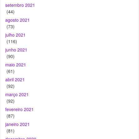
(73)
julho 2021
(116)
junho 2021
(90)
maio 2021
(61)
abril 2021
(92)
março 2021
(92)
fevereiro 2021
(87)
janeiro 2021
(81)
dezembro 2020
(88)
novembro 2020
(120)