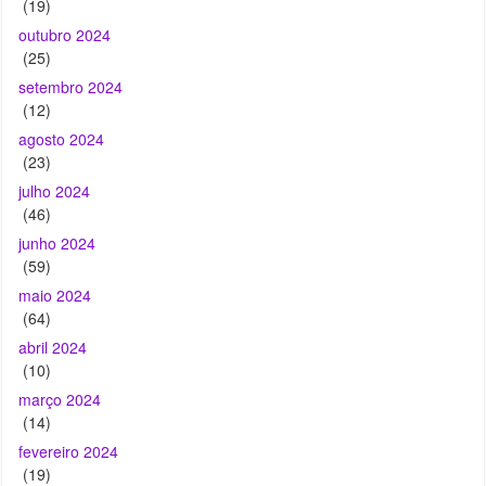
(12)
agosto 2024
(23)
julho 2024
(46)
junho 2024
(59)
maio 2024
(64)
abril 2024
(10)
março 2024
(14)
fevereiro 2024
(19)
janeiro 2024
(10)
dezembro 2023