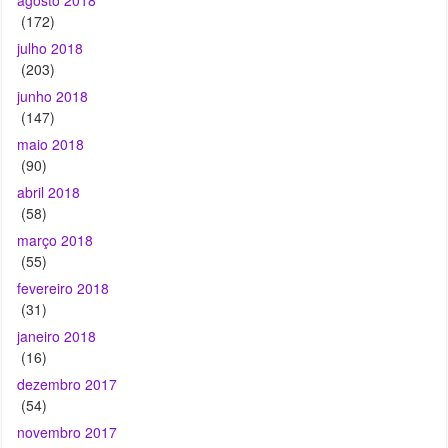
junho 2018
(147)
maio 2018
(90)
abril 2018
(58)
março 2018
(55)
fevereiro 2018
(31)
janeiro 2018
(16)
dezembro 2017
(54)
novembro 2017
(72)
outubro 2017
(87)
setembro 2017