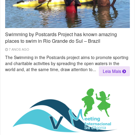
Swimming by Postcards Project has known amazing
places to swim in Rio Grande do Sul – Brazil
7 ANOS AGO
The Swimming in the Postcards project aims to promote sporting
and charitable activities by spreading the open waters in the
world and, at the same time, draw attention to...
Leia Mais