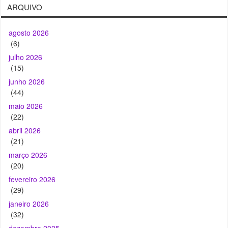
(6)
julho 2026
(15)
junho 2026
(44)
maio 2026
(22)
abril 2026
(21)
março 2026
(20)
fevereiro 2026
(29)
janeiro 2026
(32)
dezembro 2025
(46)
novembro 2025
(31)