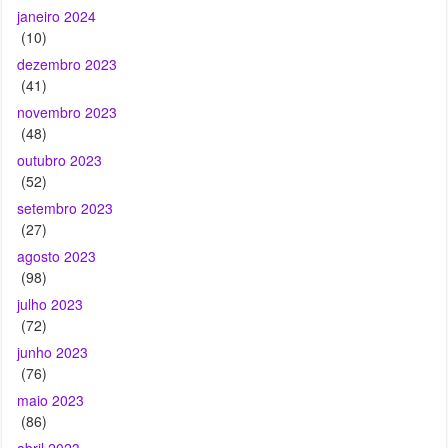
(41)
novembro 2023
(48)
outubro 2023
(52)
setembro 2023
(27)
agosto 2023
(98)
julho 2023
(72)
junho 2023
(76)
maio 2023
(86)
abril 2023
(103)
março 2023
(71)