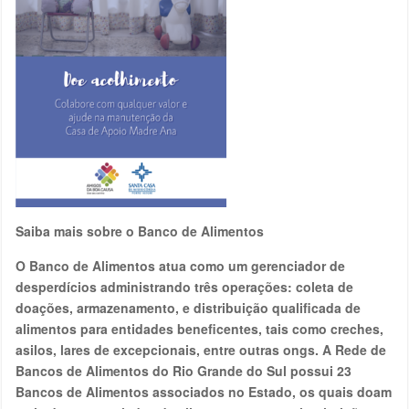
Saiba mais sobre o Banco de Alimentos
O Banco de Alimentos atua como um gerenciador de
desperdícios administrando três operações: coleta de
doações, armazenamento, e distribuição qualificada de
alimentos para entidades beneficentes, tais como creches,
asilos, lares de excepcionais, entre outras ongs. A Rede de
Bancos de Alimentos do Rio Grande do Sul possui 23
Bancos de Alimentos associados no Estado, os quais doam