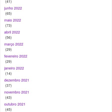
(73)
abril 2022
(56)
março 2022
(29)
fevereiro 2022
(29)
janeiro 2022
(14)
dezembro 2021
(37)
novembro 2021
(43)
outubro 2021
(45)
setembro 2021
(44)
agosto 2021