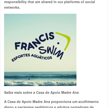
responsibility that are shared in our platforms of social
networks.
Saiba mais sobre a Casa de Apoio Madre Ana
A Casa de Apoio Madre Ana proporciona um acolhimento
digno a pacientes pediátricos e adultos portadores de