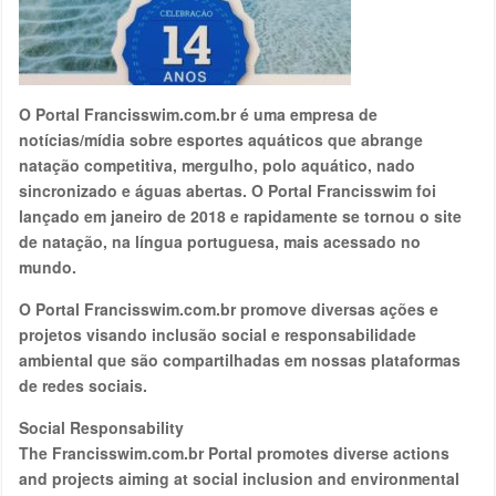
O Portal Francisswim.com.br é uma empresa de
notícias/mídia sobre esportes aquáticos que abrange
natação competitiva, mergulho, polo aquático, nado
sincronizado e águas abertas. O Portal Francisswim foi
lançado em janeiro de 2018 e rapidamente se tornou o site
de natação, na língua portuguesa, mais acessado no
mundo.
O Portal Francisswim.com.br promove diversas ações e
projetos visando inclusão social e responsabilidade
ambiental que são compartilhadas em nossas plataformas
de redes sociais.
Social Responsability
The Francisswim.com.br Portal promotes diverse actions
and projects aiming at social inclusion and environmental