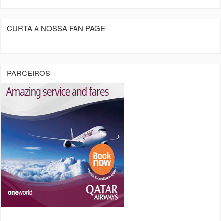
CURTA A NOSSA FAN PAGE
PARCEIROS