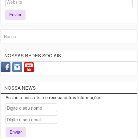
NOSSAS REDES SOCIAIS
NOSSA NEWS
Assine a nossa lista e receba outras informações.