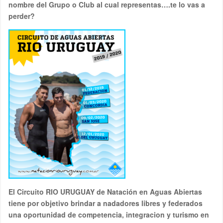
nombre del Grupo o Club al cual representas….te lo vas a
perder?
El Circuito RIO URUGUAY de Natación en Aguas Abiertas
tiene por objetivo brindar a nadadores libres y federados
una oportunidad de competencia, integracion y turismo en