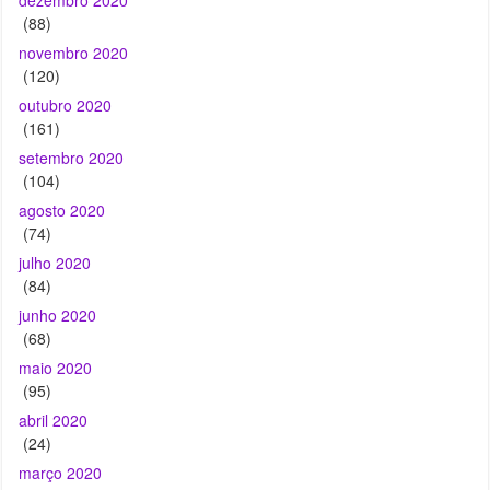
outubro 2020
(161)
setembro 2020
(104)
agosto 2020
(74)
julho 2020
(84)
junho 2020
(68)
maio 2020
(95)
abril 2020
(24)
março 2020
(36)
fevereiro 2020
(43)
janeiro 2020