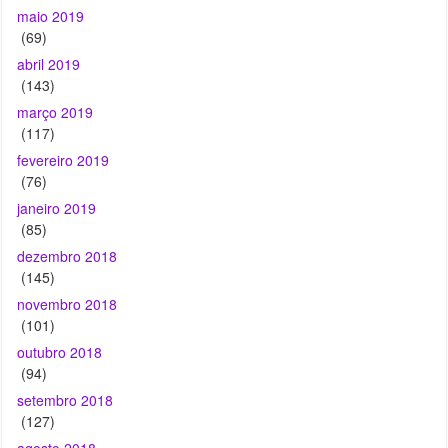
(143)
março 2019
(117)
fevereiro 2019
(76)
janeiro 2019
(85)
dezembro 2018
(145)
novembro 2018
(101)
outubro 2018
(94)
setembro 2018
(127)
agosto 2018
(172)
julho 2018
(203)