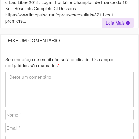
d’Eau Libre 2018. Logan Fontaine Champion de France du 10
Km. Résultats Complets Ci Dessous
https://www.timepulse.run/epreuves/resultats/821 Les 11
premiers...
Leia Mais
DEIXE UM COMENTÁRIO.
Seu endereço de email não será publicado. Os campos
obrigatórios são marcados
*