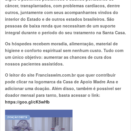
câncer, transplantados, com problemas cardíacos, dentre
outros, juntamente com seus acompanhantes vindos do
interior do Estado e de outros estados brasileiros. São
pessoas de baixa renda que necessitam de um suporte
integral durante o período do seu tratamento na Santa Casa.
Os hóspedes recebem moradia, alimentação, material de
higiene e conforto espiritual sem nenhum custo. Tudo com
um único objetivo: aumentar as chances de cura dos
nossos pacientes assistidos.
O leitor do site Francisswim.com.br que quer contribuir
pode clicar na logomarca da Casa de Apoio Madre Ana e
adicionar uma doação. Além disso, também é possível ser
doador mensal para tanto, basta acessar o link:
https://goo.gl/cK5wHb