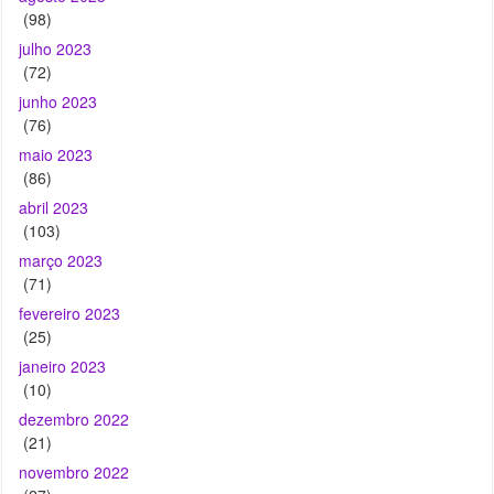
(98)
julho 2023
(72)
junho 2023
(76)
maio 2023
(86)
abril 2023
(103)
março 2023
(71)
fevereiro 2023
(25)
janeiro 2023
(10)
dezembro 2022
(21)
novembro 2022