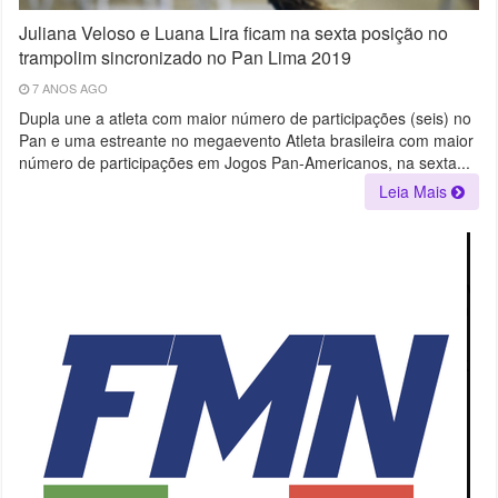
Juliana Veloso e Luana Lira ficam na sexta posição no
trampolim sincronizado no Pan Lima 2019
7 ANOS AGO
Dupla une a atleta com maior número de participações (seis) no
Pan e uma estreante no megaevento Atleta brasileira com maior
número de participações em Jogos Pan-Americanos, na sexta...
Leia Mais