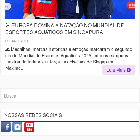
🚨 EUROPA DOMINA A NATAÇÃO NO MUNDIAL DE
ESPORTES AQUÁTICOS EM SINGAPURA
1 ANO AGO
🌊 Medalhas, marcas históricas e emoção marcaram o segundo
dia do Mundial de Esportes Aquáticos 2025, com os europeus
mostrando toda a sua força nas piscinas de Singapura!
Maxime...
Leia Mais
NOSSAS REDES SOCIAIS