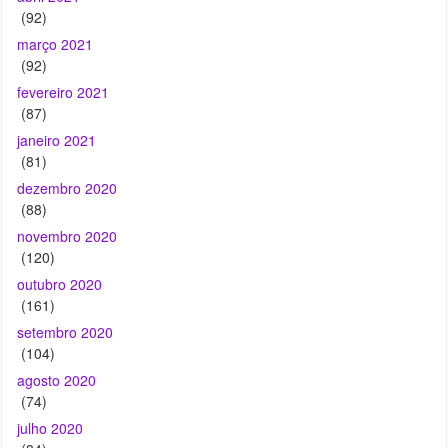
(92)
março 2021
(92)
fevereiro 2021
(87)
janeiro 2021
(81)
dezembro 2020
(88)
novembro 2020
(120)
outubro 2020
(161)
setembro 2020
(104)
agosto 2020
(74)
julho 2020