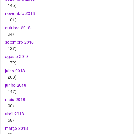
(145)
novembro 2018
(101)
outubro 2018
(94)
setembro 2018
(127)
agosto 2018
(172)
julho 2018
(203)
junho 2018
(147)
maio 2018
(90)
abril 2018
(58)
março 2018