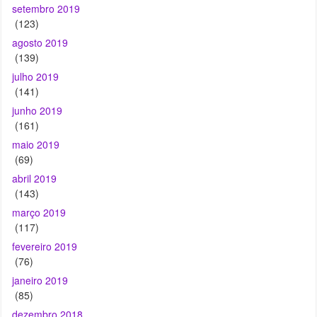
setembro 2019
(123)
agosto 2019
(139)
julho 2019
(141)
junho 2019
(161)
maio 2019
(69)
abril 2019
(143)
março 2019
(117)
fevereiro 2019
(76)
janeiro 2019
(85)
dezembro 2018