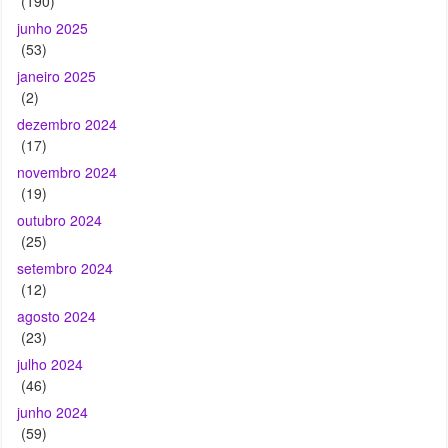
(190)
junho 2025
(53)
janeiro 2025
(2)
dezembro 2024
(17)
novembro 2024
(19)
outubro 2024
(25)
setembro 2024
(12)
agosto 2024
(23)
julho 2024
(46)
junho 2024
(59)