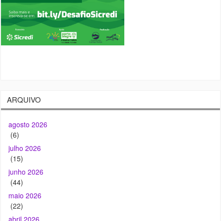
ARQUIVO
agosto 2026
(6)
julho 2026
(15)
junho 2026
(44)
maio 2026
(22)
abril 2026