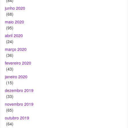
(84)
junho 2020
(68)
maio 2020
(95)
abril 2020
(24)
março 2020
(36)
fevereiro 2020
(43)
janeiro 2020
(15)
dezembro 2019
(33)
novembro 2019
(65)
outubro 2019
(64)