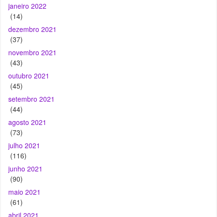
janeiro 2022
(14)
dezembro 2021
(37)
novembro 2021
(43)
outubro 2021
(45)
setembro 2021
(44)
agosto 2021
(73)
julho 2021
(116)
junho 2021
(90)
maio 2021
(61)
abril 2021