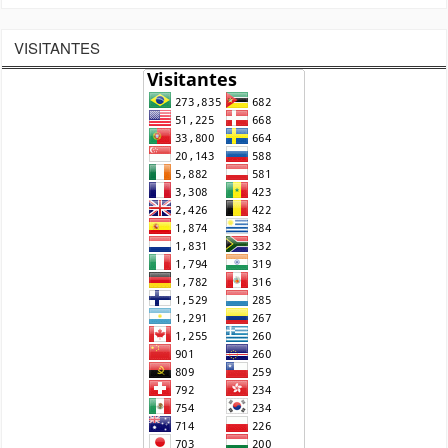
VISITANTES