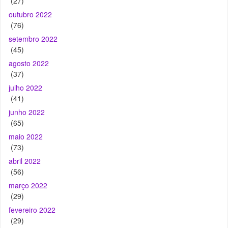
(27)
outubro 2022
(76)
setembro 2022
(45)
agosto 2022
(37)
julho 2022
(41)
junho 2022
(65)
maio 2022
(73)
abril 2022
(56)
março 2022
(29)
fevereiro 2022
(29)