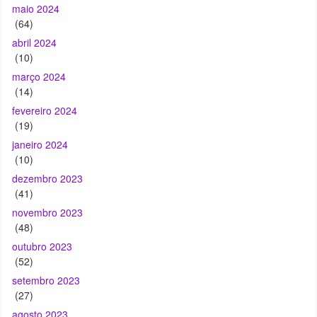
maio 2024
(64)
abril 2024
(10)
março 2024
(14)
fevereiro 2024
(19)
janeiro 2024
(10)
dezembro 2023
(41)
novembro 2023
(48)
outubro 2023
(52)
setembro 2023
(27)
agosto 2023