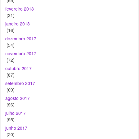
(55)
fevereiro 2018
(31)
janeiro 2018
(16)
dezembro 2017
(54)
novembro 2017
(72)
outubro 2017
(87)
setembro 2017
(69)
agosto 2017
(96)
julho 2017
(95)
junho 2017
(20)