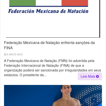
Federação Mexicana de Natação enfrenta sanções da
FINA
6 ANOS AGO
A Federação Mexicana de Natação (FMN) foi advertida pela
Federação Internacional de Natação (FINA) de que a
organização poderá ser sancionada por irregularidades em seus
estatutos. O presidente da...
Leia Mais