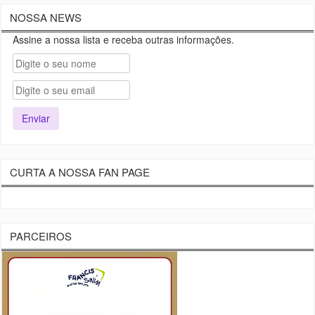
NOSSA NEWS
Assine a nossa lista e receba outras informações.
CURTA A NOSSA FAN PAGE
PARCEIROS