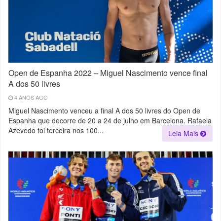
Open de Espanha 2022 – Miguel Nascimento vence final
A dos 50 livres
4 ANOS AGO
Miguel Nascimento venceu a final A dos 50 livres do Open de
Espanha que decorre de 20 a 24 de julho em Barcelona. Rafaela
Azevedo foi terceira nos 100...
Leia Mais