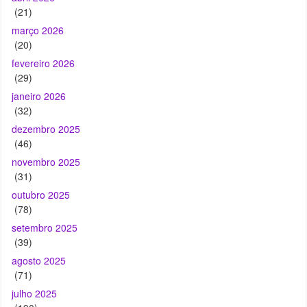
(21)
março 2026
(20)
fevereiro 2026
(29)
janeiro 2026
(32)
dezembro 2025
(46)
novembro 2025
(31)
outubro 2025
(78)
setembro 2025
(39)
agosto 2025
(71)
julho 2025