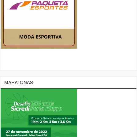
MARATONAS